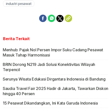
industri pesawat
Berita Terkait
Menhub: Pajak Nol Persen Impor Suku Cadang Pesawat
Masuk Tahap Harmonisasi
BRIN Dorong N219 Jadi Solusi Konektivitas Wilayah
Terpencil
Serunya Wisata Edukasi Dirgantara Indonesia di Bandung
Saudia Travel Fair 2025 Hadir di Jakarta, Tawarkan Diskon
hingga 40 Persen
15 Pesawat Dikandangkan, Ini Kata Garuda Indonesia