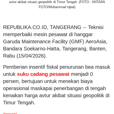
avtur akibat situasi geopolitik di Timur Tengah. (FOTO : ANTARA
FOTO/Muhammad Iqbal)
REPUBLIKA.CO.ID, TANGERANG -- Teknisi
memperbaiki mesin pesawat di hanggar
Garuda Maintenance Facility (GMF) AeroAsia,
Bandara Soekarno-Hatta, Tangerang, Banten,
Rabu (15/04/2026).
Pemberian insentif fiskal penurunan bea masuk
untuk
suku cadang pesawat
menjadi 0
persen, bertujuan untuk menekan biaya
operasional maskapai penerbangan di tengah
kenaikan harga avtur akibat situasi geopolitik di
Timur Tengah.
Sponsored