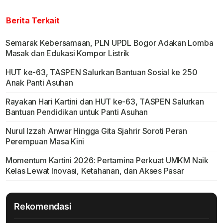
Berita Terkait
Semarak Kebersamaan, PLN UPDL Bogor Adakan Lomba
Masak dan Edukasi Kompor Listrik
HUT ke-63, TASPEN Salurkan Bantuan Sosial ke 250
Anak Panti Asuhan
Rayakan Hari Kartini dan HUT ke-63, TASPEN Salurkan
Bantuan Pendidikan untuk Panti Asuhan
Nurul Izzah Anwar Hingga Gita Sjahrir Soroti Peran
Perempuan Masa Kini
Momentum Kartini 2026: Pertamina Perkuat UMKM Naik
Kelas Lewat Inovasi, Ketahanan, dan Akses Pasar
Rekomendasi