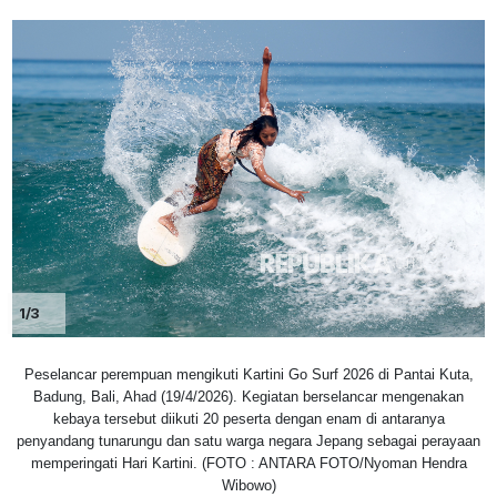
1/3
Peselancar perempuan mengikuti Kartini Go Surf 2026 di Pantai Kuta,
Badung, Bali, Ahad (19/4/2026). Kegiatan berselancar mengenakan
kebaya tersebut diikuti 20 peserta dengan enam di antaranya
penyandang tunarungu dan satu warga negara Jepang sebagai perayaan
memperingati Hari Kartini. (FOTO : ANTARA FOTO/Nyoman Hendra
Wibowo)