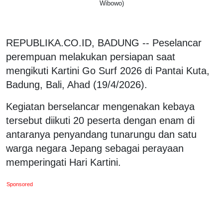
Wibowo)
REPUBLIKA.CO.ID, BADUNG -- Peselancar
perempuan melakukan persiapan saat
mengikuti Kartini Go Surf 2026 di Pantai Kuta,
Badung, Bali, Ahad (19/4/2026).
Kegiatan berselancar mengenakan kebaya
tersebut diikuti 20 peserta dengan enam di
antaranya penyandang tunarungu dan satu
warga negara Jepang sebagai perayaan
memperingati Hari Kartini.
Sponsored