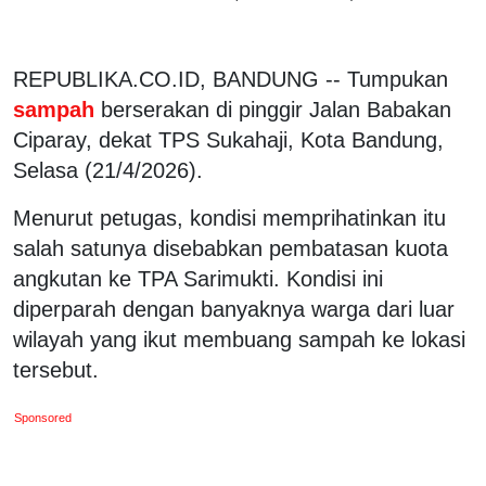
REPUBLIKA.CO.ID, BANDUNG -- Tumpukan
sampah
berserakan di pinggir Jalan Babakan
Ciparay, dekat TPS Sukahaji, Kota Bandung,
Selasa (21/4/2026).
Menurut petugas, kondisi memprihatinkan itu
salah satunya disebabkan pembatasan kuota
angkutan ke TPA Sarimukti. Kondisi ini
diperparah dengan banyaknya warga dari luar
wilayah yang ikut membuang sampah ke lokasi
tersebut.
Sponsored