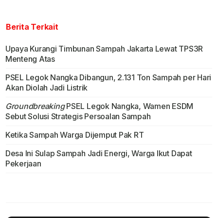
Berita Terkait
Upaya Kurangi Timbunan Sampah Jakarta Lewat TPS3R
Menteng Atas
PSEL Legok Nangka Dibangun, 2.131 Ton Sampah per Hari
Akan Diolah Jadi Listrik
Groundbreaking
PSEL Legok Nangka, Wamen ESDM
Sebut Solusi Strategis Persoalan Sampah
Ketika Sampah Warga Dijemput Pak RT
Desa Ini Sulap Sampah Jadi Energi, Warga Ikut Dapat
Pekerjaan