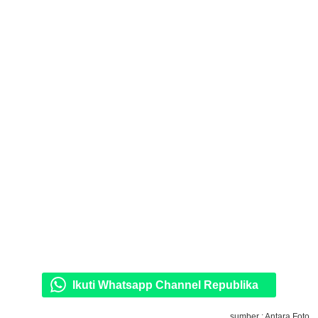
Ikuti Whatsapp Channel Republika
sumber : Antara Foto