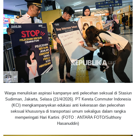
2/3
Warga menuliskan aspirasi kampanye anti pelecehan seksual di Stasiun
Sudirman, Jakarta, Selasa (21/4/2026). PT Kereta Commuter Indonesia
(KCI) mengkampanyekan edukasi anti kekerasan dan pelecehan
seksual khususnya di transportasi umum sekaligus dalam rangka
memperingati Hari Kartini. (FOTO : ANTARA FOTO/Sulthony
Hasanuddin)