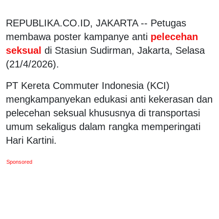
REPUBLIKA.CO.ID, JAKARTA -- Petugas
membawa poster kampanye anti
pelecehan
seksual
di Stasiun Sudirman, Jakarta, Selasa
(21/4/2026).
PT Kereta Commuter Indonesia (KCI)
mengkampanyekan edukasi anti kekerasan dan
pelecehan seksual khususnya di transportasi
umum sekaligus dalam rangka memperingati
Hari Kartini.
Sponsored