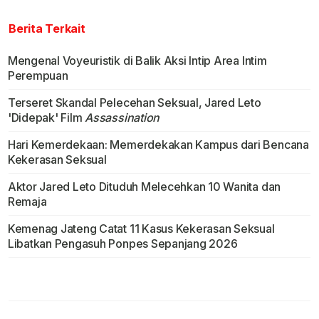
Berita Terkait
Mengenal Voyeuristik di Balik Aksi Intip Area Intim
Perempuan
Terseret Skandal Pelecehan Seksual, Jared Leto
'Didepak' Film
Assassination
Hari Kemerdekaan: Memerdekakan Kampus dari Bencana
Kekerasan Seksual
Aktor Jared Leto Dituduh Melecehkan 10 Wanita dan
Remaja
Kemenag Jateng Catat 11 Kasus Kekerasan Seksual
Libatkan Pengasuh Ponpes Sepanjang 2026