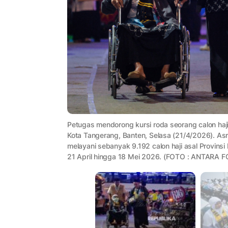
Petugas mendorong kursi roda seorang calon haji 
Kota Tangerang, Banten, Selasa (21/4/2026). Asr
melayani sebanyak 9.192 calon haji asal Provinsi
21 April hingga 18 Mei 2026. (FOTO : ANTARA F