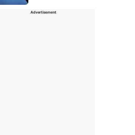
Advertisement