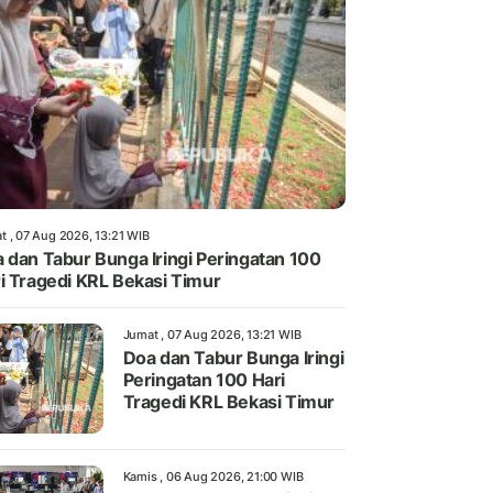
t , 07 Aug 2026, 13:21 WIB
 dan Tabur Bunga Iringi Peringatan 100
i Tragedi KRL Bekasi Timur
Jumat , 07 Aug 2026, 13:21 WIB
Doa dan Tabur Bunga Iringi
Peringatan 100 Hari
Tragedi KRL Bekasi Timur
Kamis , 06 Aug 2026, 21:00 WIB