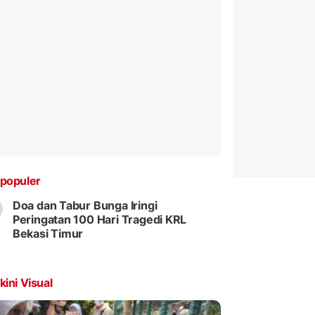
populer
Doa dan Tabur Bunga Iringi
Peringatan 100 Hari Tragedi KRL
Bekasi Timur
kini Visual