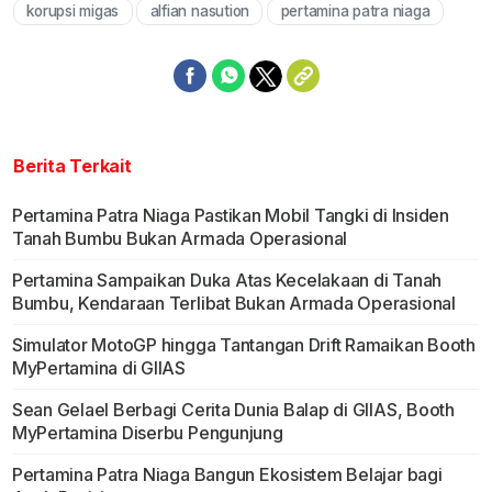
korupsi migas
alfian nasution
pertamina patra niaga
Mute
Berita Terkait
Pertamina Patra Niaga Pastikan Mobil Tangki di Insiden
Tanah Bumbu Bukan Armada Operasional
Pertamina Sampaikan Duka Atas Kecelakaan di Tanah
Bumbu, Kendaraan Terlibat Bukan Armada Operasional
Simulator MotoGP hingga Tantangan Drift Ramaikan Booth
MyPertamina di GIIAS
Sean Gelael Berbagi Cerita Dunia Balap di GIIAS, Booth
MyPertamina Diserbu Pengunjung
Pertamina Patra Niaga Bangun Ekosistem Belajar bagi