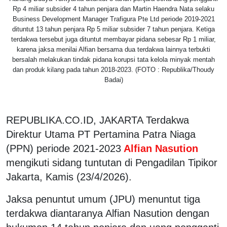
Rp 4 miliar subsider 4 tahun penjara dan Martin Haendra Nata selaku
Business Development Manager Trafigura Pte Ltd periode 2019-2021
dituntut 13 tahun penjara Rp 5 miliar subsider 7 tahun penjara. Ketiga
terdakwa tersebut juga dituntut membayar pidana sebesar Rp 1 miliar,
karena jaksa menilai Alfian bersama dua terdakwa lainnya terbukti
bersalah melakukan tindak pidana korupsi tata kelola minyak mentah
dan produk kilang pada tahun 2018-2023. (FOTO : Republika/Thoudy
Badai)
REPUBLIKA.CO.ID, JAKARTA Terdakwa
Direktur Utama PT Pertamina Patra Niaga
(PPN) periode 2021-2023
Alfian Nasution
mengikuti sidang tuntutan di Pengadilan Tipikor
Jakarta, Kamis (23/4/2026).
Jaksa penuntut umum (JPU) menuntut tiga
terdakwa diantaranya Alfian Nasution dengan