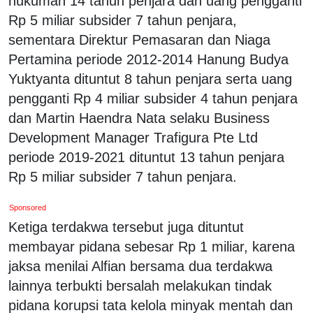
hukuman 14 tahun penjara dan uang pengganti
Rp 5 miliar subsider 7 tahun penjara,
sementara Direktur Pemasaran dan Niaga
Pertamina periode 2012-2014 Hanung Budya
Yuktyanta dituntut 8 tahun penjara serta uang
pengganti Rp 4 miliar subsider 4 tahun penjara
dan Martin Haendra Nata selaku Business
Development Manager Trafigura Pte Ltd
periode 2019-2021 dituntut 13 tahun penjara
Rp 5 miliar subsider 7 tahun penjara.
Sponsored
Ketiga terdakwa tersebut juga dituntut
membayar pidana sebesar Rp 1 miliar, karena
jaksa menilai Alfian bersama dua terdakwa
lainnya terbukti bersalah melakukan tindak
pidana korupsi tata kelola minyak mentah dan