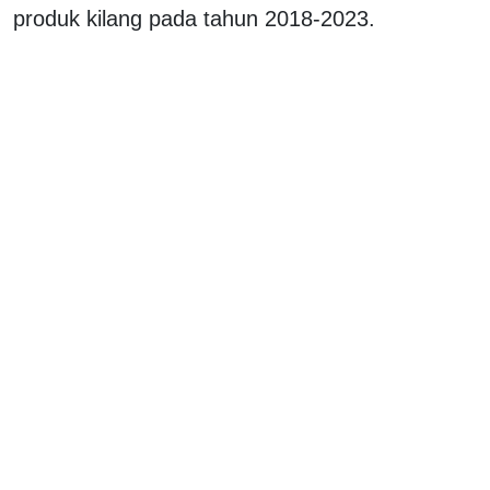
produk kilang pada tahun 2018-2023.