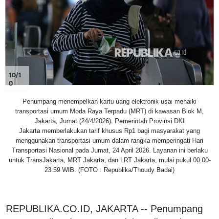
10/1
0
Penumpang menempelkan kartu uang elektronik usai menaiki
transportasi umum Moda Raya Terpadu (MRT) di kawasan Blok M,
Jakarta, Jumat (24/4/2026). Pemerintah Provinsi DKI
Jakarta memberlakukan tarif khusus Rp1 bagi masyarakat yang
menggunakan transportasi umum dalam rangka memperingati Hari
Transportasi Nasional pada Jumat, 24 April 2026. Layanan ini berlaku
untuk TransJakarta, MRT Jakarta, dan LRT Jakarta, mulai pukul 00.00-
23.59 WIB. (FOTO : Republika/Thoudy Badai)
REPUBLIKA.CO.ID, JAKARTA -- Penumpang