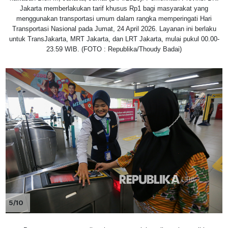
Jakarta memberlakukan tarif khusus Rp1 bagi masyarakat yang
menggunakan transportasi umum dalam rangka memperingati Hari
Transportasi Nasional pada Jumat, 24 April 2026. Layanan ini berlaku
untuk TransJakarta, MRT Jakarta, dan LRT Jakarta, mulai pukul 00.00-
23.59 WIB. (FOTO : Republika/Thoudy Badai)
5/10