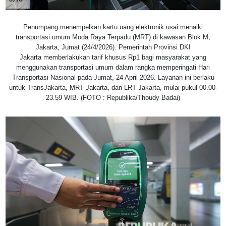
Penumpang menempelkan kartu uang elektronik usai menaiki
transportasi umum Moda Raya Terpadu (MRT) di kawasan Blok M,
Jakarta, Jumat (24/4/2026). Pemerintah Provinsi DKI
Jakarta memberlakukan tarif khusus Rp1 bagi masyarakat yang
menggunakan transportasi umum dalam rangka memperingati Hari
Transportasi Nasional pada Jumat, 24 April 2026. Layanan ini berlaku
untuk TransJakarta, MRT Jakarta, dan LRT Jakarta, mulai pukul 00.00-
23.59 WIB. (FOTO : Republika/Thoudy Badai)