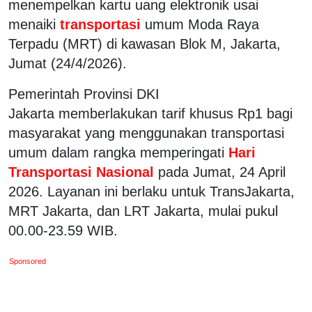
menempelkan kartu uang elektronik usai
menaiki
transportasi
umum Moda Raya
Terpadu (MRT) di kawasan Blok M, Jakarta,
Jumat (24/4/2026).
Pemerintah Provinsi DKI
Jakarta memberlakukan tarif khusus Rp1 bagi
masyarakat yang menggunakan transportasi
umum dalam rangka memperingati
Hari
Transportasi Nasional
pada Jumat, 24 April
2026. Layanan ini berlaku untuk TransJakarta,
MRT Jakarta, dan LRT Jakarta, mulai pukul
00.00-23.59 WIB.
Sponsored