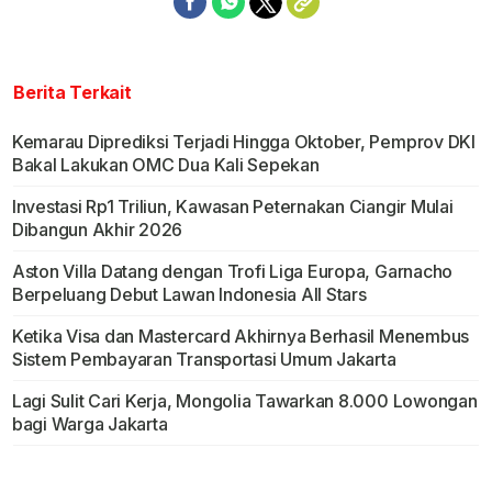
Berita Terkait
Kemarau Diprediksi Terjadi Hingga Oktober, Pemprov DKI
Bakal Lakukan OMC Dua Kali Sepekan
Investasi Rp1 Triliun, Kawasan Peternakan Ciangir Mulai
Dibangun Akhir 2026
Aston Villa Datang dengan Trofi Liga Europa, Garnacho
Berpeluang Debut Lawan Indonesia All Stars
Ketika Visa dan Mastercard Akhirnya Berhasil Menembus
Sistem Pembayaran Transportasi Umum Jakarta
Lagi Sulit Cari Kerja, Mongolia Tawarkan 8.000 Lowongan
bagi Warga Jakarta