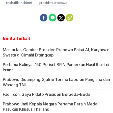
reshuffle kabinet
presiden prabowo
Mute
Berita Terkait
Manipulasi Gambar Presiden Prabowo Pakai AI, Karyawan
Swasta di Cimahi Ditangkap
Pertama Kalinya, 150 Periset BRIN Pamerkan Hasil Riset di
Istana
Prabowo Didampingi Sjafrie Terima Laporan Panglima dan
Wapang TNI
Fadli Zon: Gaya Pidato Presiden Berbeda-Beda
Prabowo Jadi Kepala Negara Pertama Peraih Medali
Pasukan Khusus Thailand