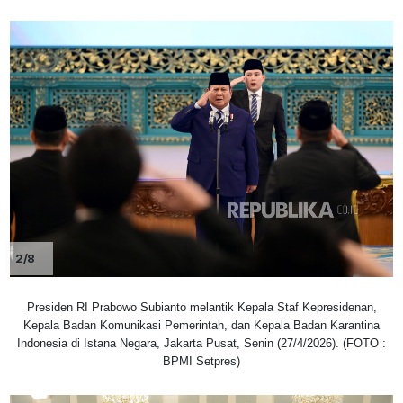
2/8
Presiden RI Prabowo Subianto melantik Kepala Staf Kepresidenan,
Kepala Badan Komunikasi Pemerintah, dan Kepala Badan Karantina
Indonesia di Istana Negara, Jakarta Pusat, Senin (27/4/2026). (FOTO :
BPMI Setpres)