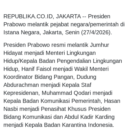
REPUBLIKA.CO.ID, JAKARTA -- Presiden
Prabowo melantik pejabat negara/pemerintah di
Istana Negara, Jakarta, Senin (27/4/2026).
Presiden Prabowo resmi melantik Jumhur
Hidayat menjadi Menteri Lingkungan
Hidup/Kepala Badan Pengendalian Lingkungan
Hidup, Hanif Faisol menjadi Wakil Menteri
Koordinator Bidang Pangan, Dudung
Abdurachman menjadi Kepala Staf
Kepresidenan, Muhammad Qodari menjadi
Kepala Badan Komunikasi Pemerintah, Hasan
Nasbi menjadi Penasihat Khusus Presiden
Bidang Komunikasi dan Abdul Kadir Karding
menjadi Kepala Badan Karantina Indonesia.