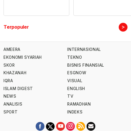
>
Terpopuler
AMEERA
INTERNASIONAL
EKONOMI SYARIAH
TEKNO
SKOR
BISNIS FINANSIAL
KHAZANAH
ESGNOW
IQRA
VISUAL
ISLAM DIGEST
ENGLISH
NEWS
TV
ANALISIS
RAMADHAN
SPORT
INDEKS