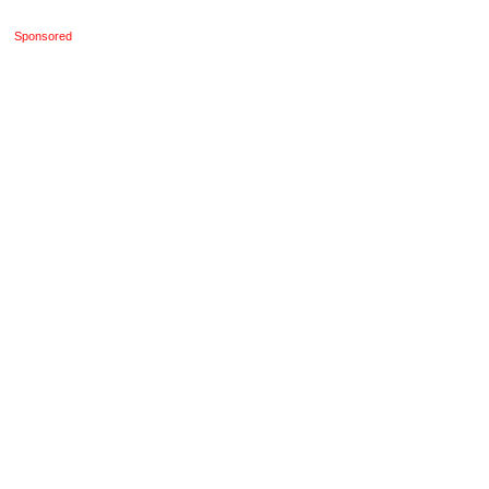
Sponsored