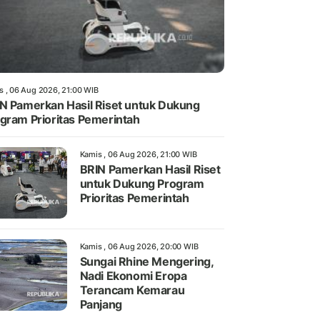
s , 06 Aug 2026, 21:00 WIB
N Pamerkan Hasil Riset untuk Dukung
gram Prioritas Pemerintah
Kamis , 06 Aug 2026, 21:00 WIB
BRIN Pamerkan Hasil Riset
untuk Dukung Program
Prioritas Pemerintah
Kamis , 06 Aug 2026, 20:00 WIB
Sungai Rhine Mengering,
Nadi Ekonomi Eropa
Terancam Kemarau
Panjang