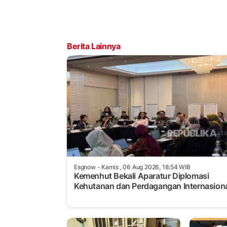
Berita Lainnya
Esgnow
- Kamis , 06 Aug 2026, 18:54 WIB
Kemenhut Bekali Aparatur Diplomasi
Kehutanan dan Perdagangan Internasion