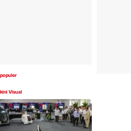
populer
kini Visual