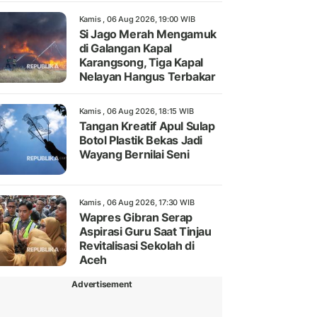
Kamis , 06 Aug 2026, 19:00 WIB
Si Jago Merah Mengamuk
di Galangan Kapal
Karangsong, Tiga Kapal
Nelayan Hangus Terbakar
Kamis , 06 Aug 2026, 18:15 WIB
Tangan Kreatif Apul Sulap
Botol Plastik Bekas Jadi
Wayang Bernilai Seni
Kamis , 06 Aug 2026, 17:30 WIB
Wapres Gibran Serap
Aspirasi Guru Saat Tinjau
Revitalisasi Sekolah di
Aceh
Advertisement