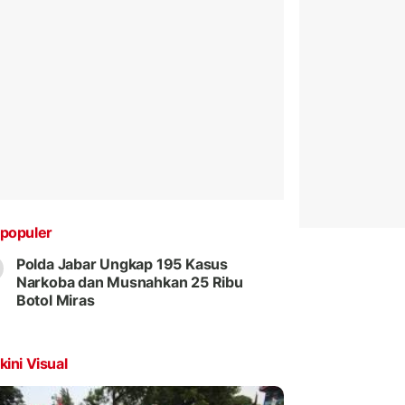
populer
Polda Jabar Ungkap 195 Kasus
Narkoba dan Musnahkan 25 Ribu
Botol Miras
kini Visual