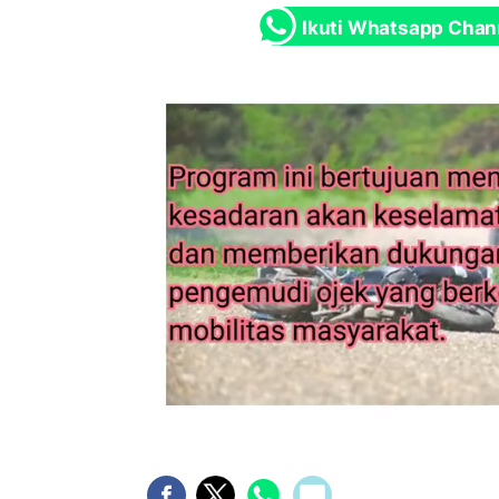
Ikuti Whatsapp Chan