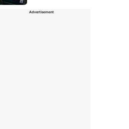
Advertisement