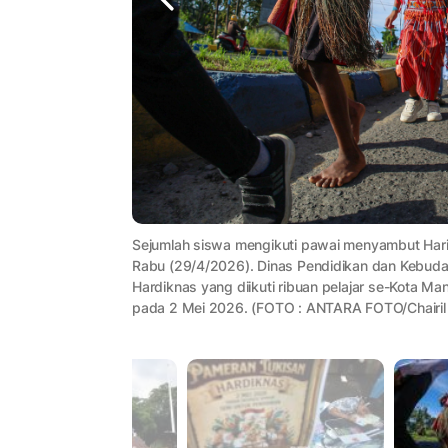
Sejumlah siswa mengikuti pawai menyambut Hari 
Rabu (29/4/2026). Dinas Pendidikan dan Kebu
Hardiknas yang diikuti ribuan pelajar se-Kota M
pada 2 Mei 2026. (FOTO : ANTARA FOTO/Chairil 