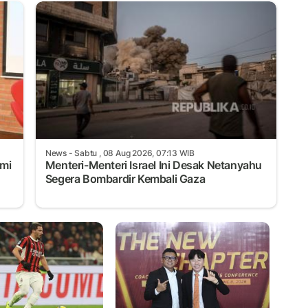
News
- Sabtu , 08 Aug 2026, 07:13 WIB
omi
Menteri-Menteri Israel Ini Desak Netanyahu
Segera Bombardir Kembali Gaza