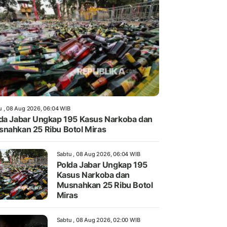
u , 08 Aug 2026, 06:04 WIB
da Jabar Ungkap 195 Kasus Narkoba dan
nahkan 25 Ribu Botol Miras
Sabtu , 08 Aug 2026, 06:04 WIB
Polda Jabar Ungkap 195
Kasus Narkoba dan
Musnahkan 25 Ribu Botol
Miras
Sabtu , 08 Aug 2026, 02:00 WIB