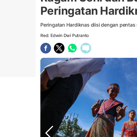
Peringatan Hardik
Peringatan Hardiknas diisi dengan pentas
Red: Edwin Dwi Putranto