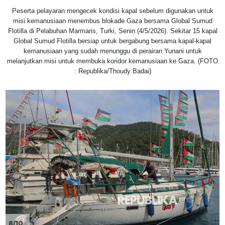
Peserta pelayaran mengecek kondisi kapal sebelum digunakan untuk
misi kemanusiaan menembus blokade Gaza bersama Global Sumud
Flotilla di Pelabuhan Marmaris, Turki, Senin (4/5/2026). Sekitar 15 kapal
Global Sumud Flotilla bersiap untuk bergabung bersama kapal-kapal
kemanusiaan yang sudah menunggu di perairan Yunani untuk
melanjutkan misi untuk membuka koridor kemanusiaan ke Gaza. (FOTO
: Republika/Thoudy Badai)
8/10