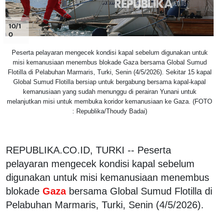
10/1
0
Peserta pelayaran mengecek kondisi kapal sebelum digunakan untuk
misi kemanusiaan menembus blokade Gaza bersama Global Sumud
Flotilla di Pelabuhan Marmaris, Turki, Senin (4/5/2026). Sekitar 15 kapal
Global Sumud Flotilla bersiap untuk bergabung bersama kapal-kapal
kemanusiaan yang sudah menunggu di perairan Yunani untuk
melanjutkan misi untuk membuka koridor kemanusiaan ke Gaza. (FOTO
: Republika/Thoudy Badai)
REPUBLIKA.CO.ID, TURKI -- Peserta
pelayaran mengecek kondisi kapal sebelum
digunakan untuk misi kemanusiaan menembus
blokade
Gaza
bersama Global Sumud Flotilla di
Pelabuhan Marmaris, Turki, Senin (4/5/2026).