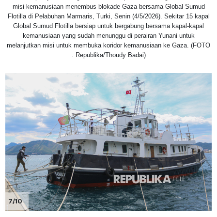
misi kemanusiaan menembus blokade Gaza bersama Global Sumud
Flotilla di Pelabuhan Marmaris, Turki, Senin (4/5/2026). Sekitar 15 kapal
Global Sumud Flotilla bersiap untuk bergabung bersama kapal-kapal
kemanusiaan yang sudah menunggu di perairan Yunani untuk
melanjutkan misi untuk membuka koridor kemanusiaan ke Gaza. (FOTO
: Republika/Thoudy Badai)
7/10