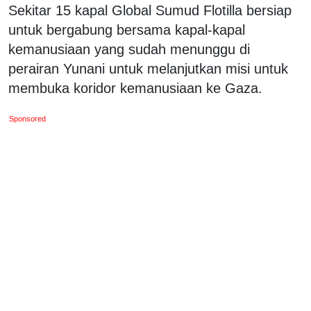
Sekitar 15 kapal Global Sumud Flotilla bersiap
untuk bergabung bersama kapal-kapal
kemanusiaan yang sudah menunggu di
perairan Yunani untuk melanjutkan misi untuk
membuka koridor kemanusiaan ke Gaza.
Sponsored