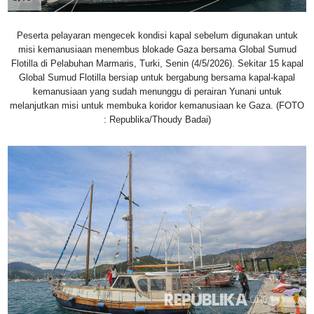
Peserta pelayaran mengecek kondisi kapal sebelum digunakan untuk
misi kemanusiaan menembus blokade Gaza bersama Global Sumud
Flotilla di Pelabuhan Marmaris, Turki, Senin (4/5/2026). Sekitar 15 kapal
Global Sumud Flotilla bersiap untuk bergabung bersama kapal-kapal
kemanusiaan yang sudah menunggu di perairan Yunani untuk
melanjutkan misi untuk membuka koridor kemanusiaan ke Gaza. (FOTO
: Republika/Thoudy Badai)