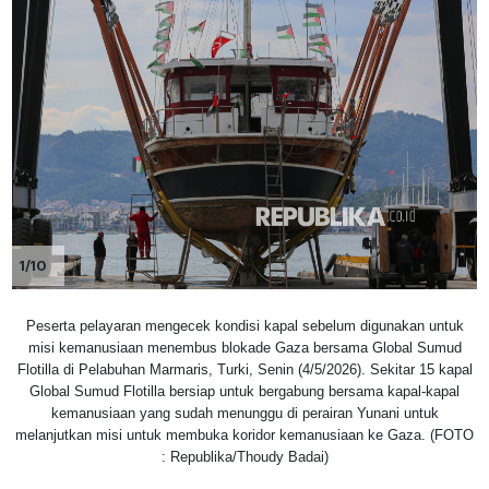
1/10
Peserta pelayaran mengecek kondisi kapal sebelum digunakan untuk
misi kemanusiaan menembus blokade Gaza bersama Global Sumud
Flotilla di Pelabuhan Marmaris, Turki, Senin (4/5/2026). Sekitar 15 kapal
Global Sumud Flotilla bersiap untuk bergabung bersama kapal-kapal
kemanusiaan yang sudah menunggu di perairan Yunani untuk
melanjutkan misi untuk membuka koridor kemanusiaan ke Gaza. (FOTO
: Republika/Thoudy Badai)