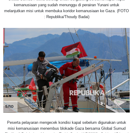
kemanusiaan yang sudah menunggu di perairan Yunani untuk
melanjutkan misi untuk membuka koridor kemanusiaan ke Gaza. (FOTO
: Republika/Thoudy Badai)
5/10
Peserta pelayaran mengecek kondisi kapal sebelum digunakan untuk
misi kemanusiaan menembus blokade Gaza bersama Global Sumud