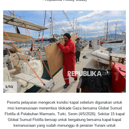
3/10
Peserta pelayaran mengecek kondisi kapal sebelum digunakan untuk
misi kemanusiaan menembus blokade Gaza bersama Global Sumud
Flotilla di Pelabuhan Marmaris, Turki, Senin (4/5/2026). Sekitar 15 kapal
Global Sumud Flotilla bersiap untuk bergabung bersama kapal-kapal
kemanusiaan yang sudah menunggu di perairan Yunani untuk