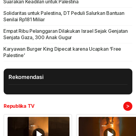
Suarakan Keadilan untuk Palestina
Solidaritas untuk Palestina, DT Peduli Salurkan Bantuan
Senilai Rp181 Miliar
Empat Ribu Pelanggaran Dilakukan Israel Sejak Genjatan
Senjata Gaza, 300 Anak Gugur
Karyawan Burger King Dipecat karena Ucapkan ‘Free
Palestine’
Rekomendasi
>
Republika TV