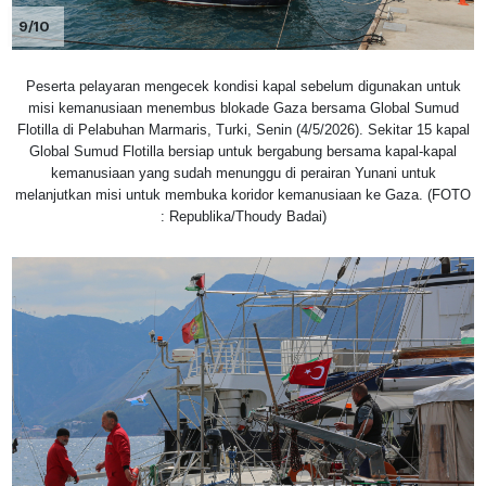
9/10
Peserta pelayaran mengecek kondisi kapal sebelum digunakan untuk
misi kemanusiaan menembus blokade Gaza bersama Global Sumud
Flotilla di Pelabuhan Marmaris, Turki, Senin (4/5/2026). Sekitar 15 kapal
Global Sumud Flotilla bersiap untuk bergabung bersama kapal-kapal
kemanusiaan yang sudah menunggu di perairan Yunani untuk
melanjutkan misi untuk membuka koridor kemanusiaan ke Gaza. (FOTO
: Republika/Thoudy Badai)