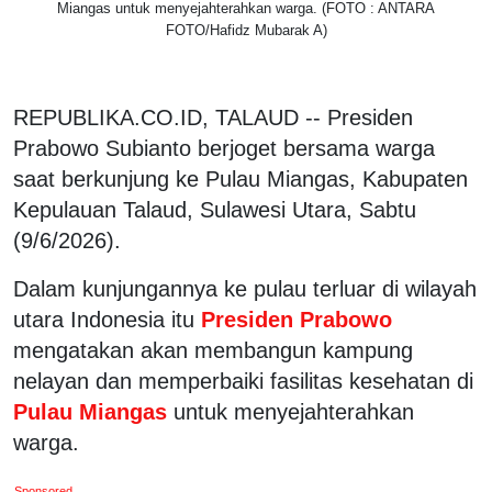
Miangas untuk menyejahterahkan warga. (FOTO : ANTARA
FOTO/Hafidz Mubarak A)
REPUBLIKA.CO.ID, TALAUD -- Presiden
Prabowo Subianto berjoget bersama warga
saat berkunjung ke Pulau Miangas, Kabupaten
Kepulauan Talaud, Sulawesi Utara, Sabtu
(9/6/2026).
Dalam kunjungannya ke pulau terluar di wilayah
utara Indonesia itu
Presiden Prabowo
mengatakan akan membangun kampung
nelayan dan memperbaiki fasilitas kesehatan di
Pulau Miangas
untuk menyejahterahkan
warga.
Sponsored