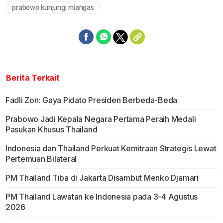
prabowo kunjungi miangas
Berita Terkait
Fadli Zon: Gaya Pidato Presiden Berbeda-Beda
Prabowo Jadi Kepala Negara Pertama Peraih Medali
Pasukan Khusus Thailand
Indonesia dan Thailand Perkuat Kemitraan Strategis Lewat
Pertemuan Bilateral
PM Thailand Tiba di Jakarta Disambut Menko Djamari
PM Thailand Lawatan ke Indonesia pada 3-4 Agustus
2026