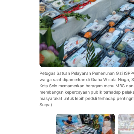
Petugas Satuan Pelayanan Pemenuhan Gizi (SPP
warga saat dipamerkan di Graha Wisata Niaga, 
Kota Solo memamerkan beragam menu MBG dan m
membangun kepercayaan publik terhadap pelaks
masyarakat untuk lebih peduli terhadap penti
Surya)