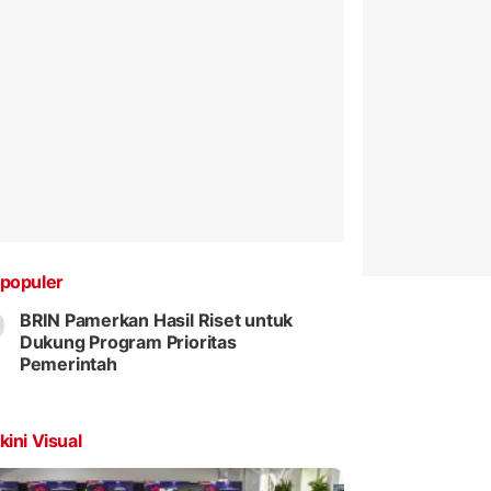
populer
BRIN Pamerkan Hasil Riset untuk
Dukung Program Prioritas
Pemerintah
kini Visual