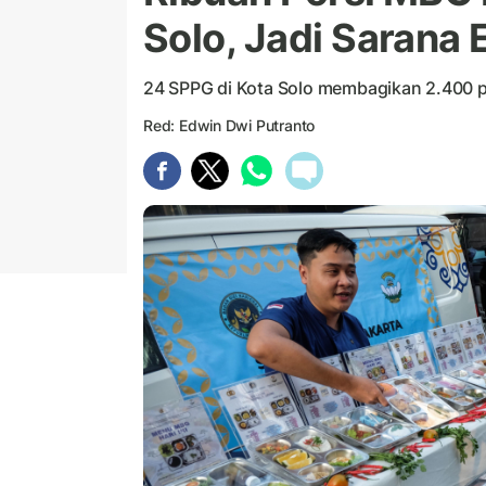
Solo, Jadi Sarana
24 SPPG di Kota Solo membagikan 2.400 p
Red: Edwin Dwi Putranto