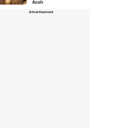
Aceh
Advertisement