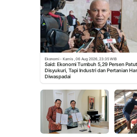
Ekonomi
- Kamis , 06 Aug 2026, 23:35 WIB
Said: Ekonomi Tumbuh 5,29 Persen Patu
Disyukuri, Tapi Industri dan Pertanian Ha
Diwaspadai