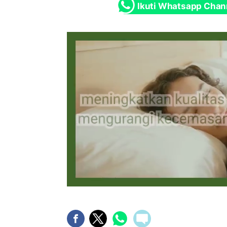
Ikuti Whatsapp Chan