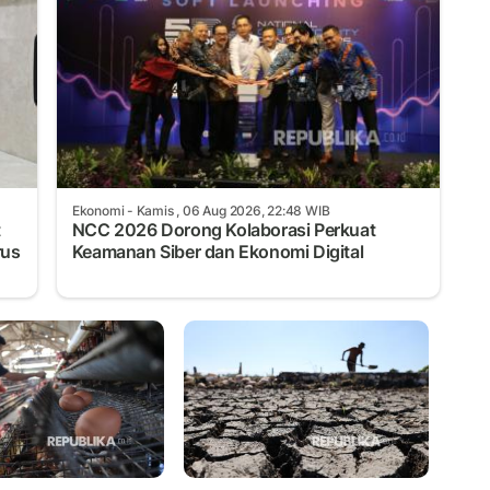
Ekonomi
- Kamis , 06 Aug 2026, 22:48 WIB
t
NCC 2026 Dorong Kolaborasi Perkuat
rus
Keamanan Siber dan Ekonomi Digital