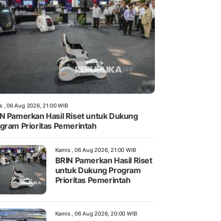
s , 06 Aug 2026, 21:00 WIB
N Pamerkan Hasil Riset untuk Dukung
gram Prioritas Pemerintah
Kamis , 06 Aug 2026, 21:00 WIB
BRIN Pamerkan Hasil Riset
untuk Dukung Program
Prioritas Pemerintah
Kamis , 06 Aug 2026, 20:00 WIB