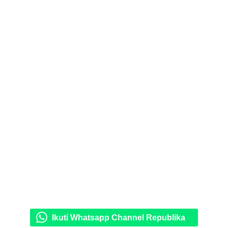
Ikuti Whatsapp Channel Republika