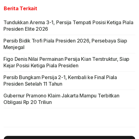
Berita Terkait
Tundukkan Arema 3-1, Persija Tempati Posisi Ketiga Piala
Presiden Elite 2026
Persib Bidik Trofi Piala Presiden 2026, Persebaya Siap
Menjegal
Figo Denis Nilai Permainan Persija Kian Terstruktur, Siap
Kejar Posisi Ketiga Piala Presiden
Persib Bungkam Persija 2-1, Kembali ke Final Piala
Presiden Setelah 11 Tahun
Gubernur Pramono Klaim Jakarta Mampu Terbitkan
Obligasi Rp 20 Triliun