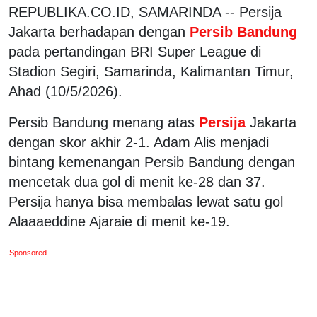
REPUBLIKA.CO.ID, SAMARINDA -- Persija
Jakarta berhadapan dengan
Persib Bandung
pada pertandingan BRI Super League di
Stadion Segiri, Samarinda, Kalimantan Timur,
Ahad (10/5/2026).
Persib Bandung menang atas
Persija
Jakarta
dengan skor akhir 2-1. Adam Alis menjadi
bintang kemenangan Persib Bandung dengan
mencetak dua gol di menit ke-28 dan 37.
Persija hanya bisa membalas lewat satu gol
Alaaaeddine Ajaraie di menit ke-19.
Sponsored