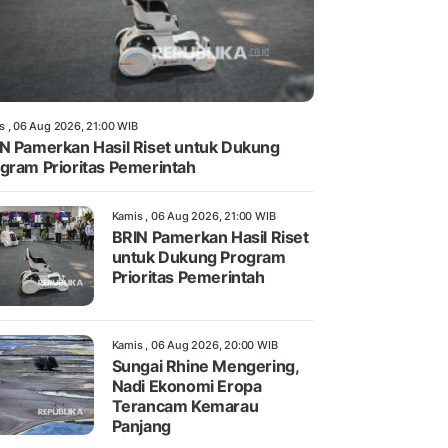
s , 06 Aug 2026, 21:00 WIB
N Pamerkan Hasil Riset untuk Dukung
gram Prioritas Pemerintah
Kamis , 06 Aug 2026, 21:00 WIB
BRIN Pamerkan Hasil Riset
untuk Dukung Program
Prioritas Pemerintah
Kamis , 06 Aug 2026, 20:00 WIB
Sungai Rhine Mengering,
Nadi Ekonomi Eropa
Terancam Kemarau
Panjang