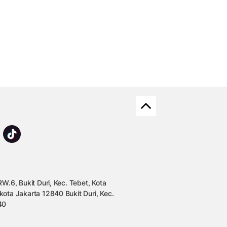
W.6, Bukit Duri, Kec. Tebet, Kota
kota Jakarta 12840 Bukit Duri, Kec.
40