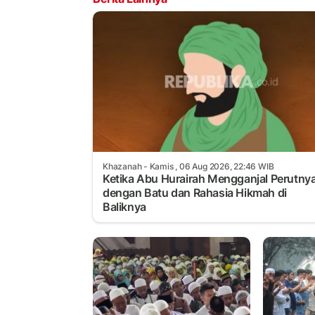
Khazanah
- Kamis , 06 Aug 2026, 22:46 WIB
Ketika Abu Hurairah Mengganjal Perutny
dengan Batu dan Rahasia Hikmah di
Baliknya