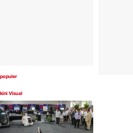
populer
kini Visual