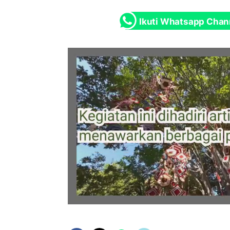
Ikuti Whatsapp Chan