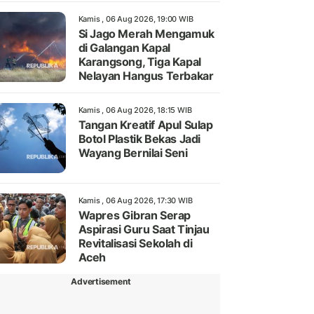
Kamis , 06 Aug 2026, 19:00 WIB
Si Jago Merah Mengamuk
di Galangan Kapal
Karangsong, Tiga Kapal
Nelayan Hangus Terbakar
Kamis , 06 Aug 2026, 18:15 WIB
Tangan Kreatif Apul Sulap
Botol Plastik Bekas Jadi
Wayang Bernilai Seni
Kamis , 06 Aug 2026, 17:30 WIB
Wapres Gibran Serap
Aspirasi Guru Saat Tinjau
Revitalisasi Sekolah di
Aceh
Advertisement