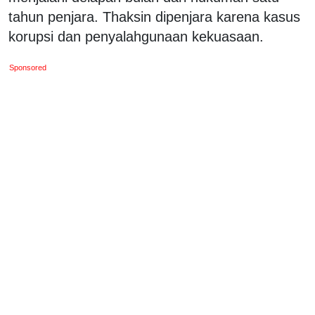
tahun penjara. Thaksin dipenjara karena kasus
korupsi dan penyalahgunaan kekuasaan.
Sponsored