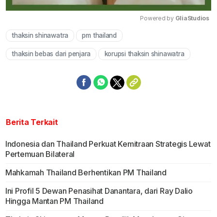
Powered by 
GliaStudios
thaksin shinawatra
pm thailand
Mute
thaksin bebas dari penjara
korupsi thaksin shinawatra
Berita Terkait
Indonesia dan Thailand Perkuat Kemitraan Strategis Lewat
Pertemuan Bilateral
Mahkamah Thailand Berhentikan PM Thailand
Ini Profil 5 Dewan Penasihat Danantara, dari Ray Dalio
Hingga Mantan PM Thailand