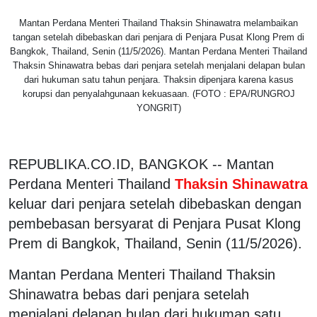
Mantan Perdana Menteri Thailand Thaksin Shinawatra melambaikan
tangan setelah dibebaskan dari penjara di Penjara Pusat Klong Prem di
Bangkok, Thailand, Senin (11/5/2026). Mantan Perdana Menteri Thailand
Thaksin Shinawatra bebas dari penjara setelah menjalani delapan bulan
dari hukuman satu tahun penjara. Thaksin dipenjara karena kasus
korupsi dan penyalahgunaan kekuasaan. (FOTO : EPA/RUNGROJ
YONGRIT)
REPUBLIKA.CO.ID, BANGKOK -- Mantan
Perdana Menteri Thailand
Thaksin Shinawatra
keluar dari penjara setelah dibebaskan dengan
pembebasan bersyarat di Penjara Pusat Klong
Prem di Bangkok, Thailand, Senin (11/5/2026).
Mantan Perdana Menteri Thailand Thaksin
Shinawatra bebas dari penjara setelah
menjalani delapan bulan dari hukuman satu