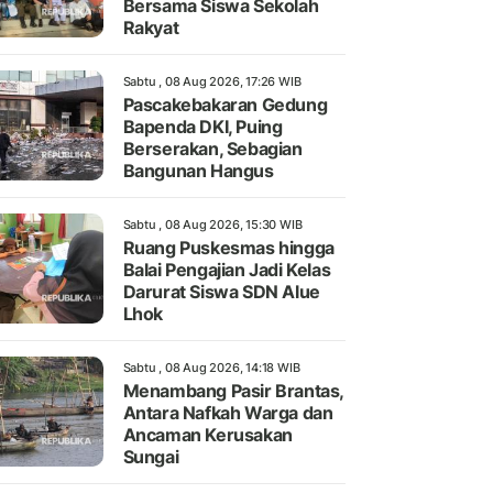
Bersama Siswa Sekolah
Rakyat
Sabtu , 08 Aug 2026, 17:26 WIB
Pascakebakaran Gedung
Bapenda DKI, Puing
Berserakan, Sebagian
Bangunan Hangus
Sabtu , 08 Aug 2026, 15:30 WIB
Ruang Puskesmas hingga
Balai Pengajian Jadi Kelas
Darurat Siswa SDN Alue
Lhok
Sabtu , 08 Aug 2026, 14:18 WIB
Menambang Pasir Brantas,
Antara Nafkah Warga dan
Ancaman Kerusakan
Sungai