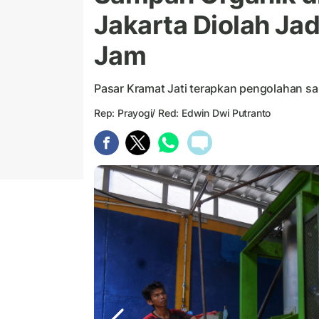
Jakarta Diolah Ja
Jam
Pasar Kramat Jati terapkan pengolahan sa
Rep: Prayogi/ Red: Edwin Dwi Putranto