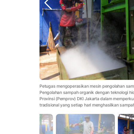
Petugas mengoperasikan mesin pengolahan sampah
Pengolahan sampah organik dengan teknologi hid
Provinsi (Pemprov) DKI Jakarta dalam memperku
tradisional yang setiap hari menghasilkan sampa