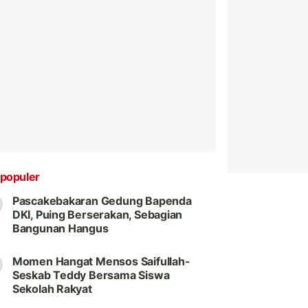
populer
Pascakebakaran Gedung Bapenda
DKI, Puing Berserakan, Sebagian
Bangunan Hangus
Momen Hangat Mensos Saifullah-
Seskab Teddy Bersama Siswa
Sekolah Rakyat