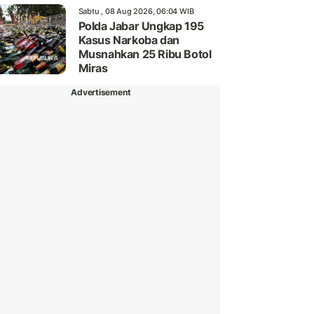
Sabtu , 08 Aug 2026, 06:04 WIB
Polda Jabar Ungkap 195
Kasus Narkoba dan
Musnahkan 25 Ribu Botol
Miras
Advertisement