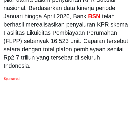
nasional. Berdasarkan data kinerja periode
Januari hingga April 2026, Bank
BSN
telah
berhasil merealisasikan penyaluran KPR skema
Fasilitas Likuiditas Pembiayaan Perumahan
(FLPP) sebanyak 16.523 unit. Capaian tersebut
setara dengan total plafon pembiayaan senilai
Rp2,7 triliun yang tersebar di seluruh
Indonesia.
Sponsored