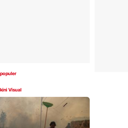
populer
kini Visual