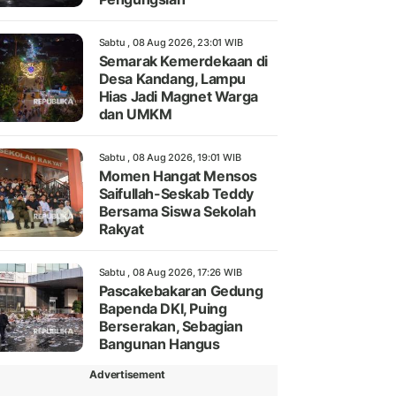
Sabtu , 08 Aug 2026, 23:01 WIB
Semarak Kemerdekaan di
Desa Kandang, Lampu
Hias Jadi Magnet Warga
dan UMKM
Sabtu , 08 Aug 2026, 19:01 WIB
Momen Hangat Mensos
Saifullah-Seskab Teddy
Bersama Siswa Sekolah
Rakyat
Sabtu , 08 Aug 2026, 17:26 WIB
Pascakebakaran Gedung
Bapenda DKI, Puing
Berserakan, Sebagian
Bangunan Hangus
Advertisement