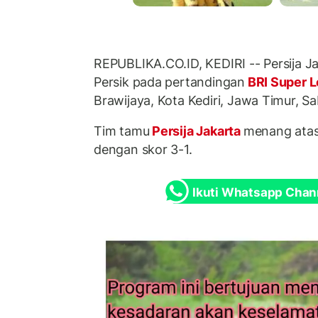
REPUBLIKA.CO.ID, KEDIRI -- Persija 
Persik pada pertandingan
BRI Super 
Brawijaya, Kota Kediri, Jawa Timur, Sa
Tim tamu
Persija Jakarta
menang atas
dengan skor 3-1.
Ikuti Whatsapp Chan