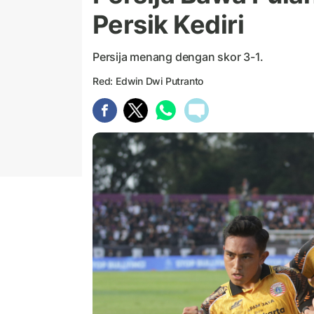
Persik Kediri
Persija menang dengan skor 3-1.
Red: Edwin Dwi Putranto