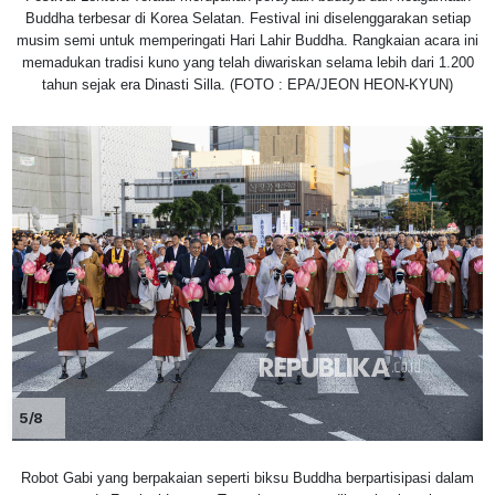
Buddha terbesar di Korea Selatan. Festival ini diselenggarakan setiap
musim semi untuk memperingati Hari Lahir Buddha. Rangkaian acara ini
memadukan tradisi kuno yang telah diwariskan selama lebih dari 1.200
tahun sejak era Dinasti Silla. (FOTO : EPA/JEON HEON-KYUN)
5/8
Robot Gabi yang berpakaian seperti biksu Buddha berpartisipasi dalam