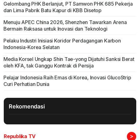
Gelombang PHK Berlanjut, PT Samwon PHK 685 Pekerja
dan Lima Pabrik Batu Kapur di KBB Disetop
Menuju APEC China 2026, Shenzhen Tawarkan Arena
Bermain Raksasa untuk Inovasi dan Teknologi
Pelaku Industri Inisiasi Koridor Perdagangan Karbon
Indonesia-Korea Selatan
Media Korsel Ungkap Shin Tae-yong Dijatuhi Sanksi Berat
oleh KFA, tak Ganggu Kontrak di Persija
Pelajar Indonesia Raih Emas di Korea, Inovasi GlucoStrip
Curi Perhatian Dunia
Rekomendasi
>
Republika TV