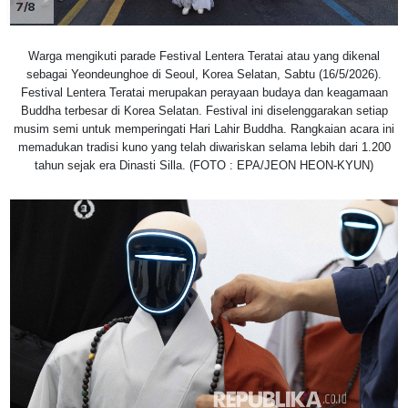
7/8
Warga mengikuti parade Festival Lentera Teratai atau yang dikenal
sebagai Yeondeunghoe di Seoul, Korea Selatan, Sabtu (16/5/2026).
Festival Lentera Teratai merupakan perayaan budaya dan keagamaan
Buddha terbesar di Korea Selatan. Festival ini diselenggarakan setiap
musim semi untuk memperingati Hari Lahir Buddha. Rangkaian acara ini
memadukan tradisi kuno yang telah diwariskan selama lebih dari 1.200
tahun sejak era Dinasti Silla. (FOTO : EPA/JEON HEON-KYUN)