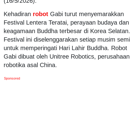
(16/5/2026).
Kehadiran
robot
Gabi turut menyemarakkan
Festival Lentera Teratai, perayaan budaya dan
keagamaan Buddha terbesar di Korea Selatan.
Festival ini diselenggarakan setiap musim semi
untuk memperingati Hari Lahir Buddha. Robot
Gabi dibuat oleh Unitree Robotics, perusahaan
robotika asal China.
Sponsored