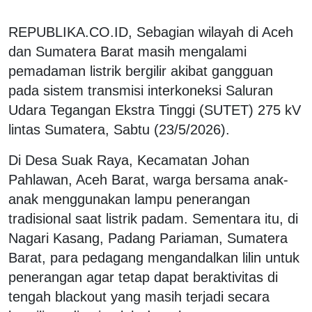
REPUBLIKA.CO.ID, Sebagian wilayah di Aceh
dan Sumatera Barat masih mengalami
pemadaman listrik bergilir akibat gangguan
pada sistem transmisi interkoneksi Saluran
Udara Tegangan Ekstra Tinggi (SUTET) 275 kV
lintas Sumatera, Sabtu (23/5/2026).
Di Desa Suak Raya, Kecamatan Johan
Pahlawan, Aceh Barat, warga bersama anak-
anak menggunakan lampu penerangan
tradisional saat listrik padam. Sementara itu, di
Nagari Kasang, Padang Pariaman, Sumatera
Barat, para pedagang mengandalkan lilin untuk
penerangan agar tetap dapat beraktivitas di
tengah blackout yang masih terjadi secara