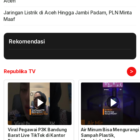
Aceh
Jaringan Listrik di Aceh Hingga Jambi Padam, PLN Minta
Maaf
Rekomendasi
>
Republika TV
Viral Pegawai P3K Bandung
Air Minum Bisa Mengurangi
Barat Live TikTok di Kantor
Sampah Plastik,