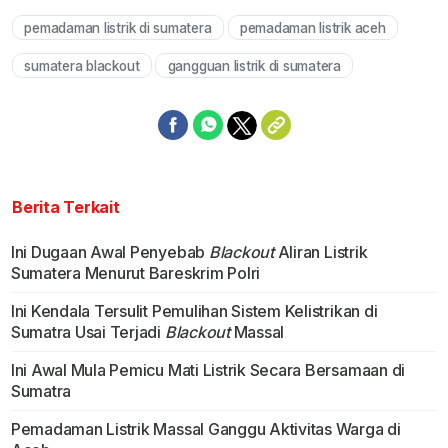
pemadaman listrik di sumatera
pemadaman listrik aceh
Mute
sumatera blackout
gangguan listrik di sumatera
Berita Terkait
Ini Dugaan Awal Penyebab
Blackout
Aliran Listrik
Sumatera Menurut Bareskrim Polri
Ini Kendala Tersulit Pemulihan Sistem Kelistrikan di
Sumatra Usai Terjadi
Blackout
Massal
Ini Awal Mula Pemicu Mati Listrik Secara Bersamaan di
Sumatra
Pemadaman Listrik Massal Ganggu Aktivitas Warga di