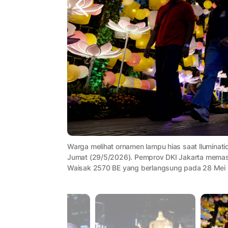
Warga melihat ornamen lampu hias saat lluminati
Jumat (29/5/2026). Pemprov DKI Jakarta memasa
Waisak 2570 BE yang berlangsung pada 28 Mei h