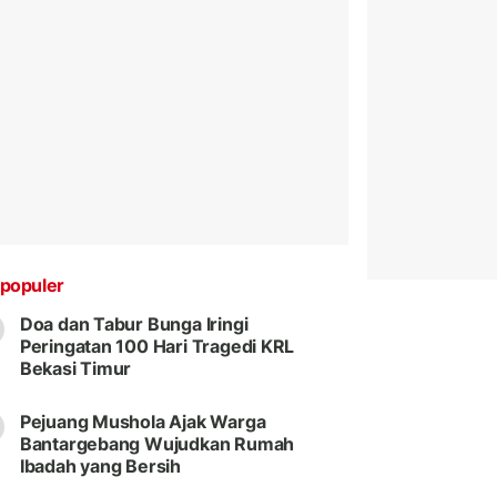
populer
Doa dan Tabur Bunga Iringi
Peringatan 100 Hari Tragedi KRL
Bekasi Timur
Pejuang Mushola Ajak Warga
Bantargebang Wujudkan Rumah
Ibadah yang Bersih