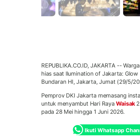
REPUBLIKA.CO.ID, JAKARTA -- Warga
hias saat llumination of Jakarta: Glo
Bundaran HI, Jakarta, Jumat (29/5/20
Pemprov DKI Jakarta memasang insta
untuk menyambut Hari Raya
Waisak
2
pada 28 Mei hingga 1 Juni 2026.
Ikuti Whatsapp Chan