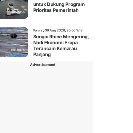
untuk Dukung Program
Prioritas Pemerintah
Kamis , 06 Aug 2026, 20:00 WIB
Sungai Rhine Mengering,
Nadi Ekonomi Eropa
Terancam Kemarau
Panjang
Advertisement