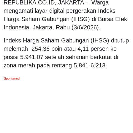
REPUBLIKA.CO.ID, JAKARTA -- Warga
mengamati layar digital pergerakan Indeks
Harga Saham Gabungan (IHSG) di Bursa Efek
Indonesia, Jakarta, Rabu (3/6/2026).
Indeks Harga Saham Gabungan (IHSG) ditutup
melemah
254,36 poin atau 4,11 persen ke
posisi 5.941,07 setelah seharian berkutat di
zona merah pada rentang 5.841-6.213.
Sponsored