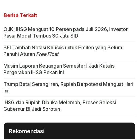
Berita Terkait
OJK: IHSG Menguat 10 Persen pada Juli 2026, Investor
Pasar Modal Tembus 30 Juta SID
BEI Tambah Notasi Khusus untuk Emiten yang Belum
Penuhi Aturan
Free Float
Musim Laporan Keuangan Semester I Jadi Katalis
Pergerakan IHSG Pekan Ini
Trump Batal Serang Iran, Rupiah Berpotensi Menguat Hari
Ini
IHSG dan Rupiah Dibuka Melemah, Proses Seleksi
Gubernur BI Jadi Sorotan
Rekomendasi