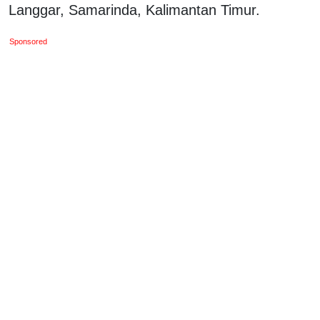
Langgar, Samarinda, Kalimantan Timur.
Sponsored