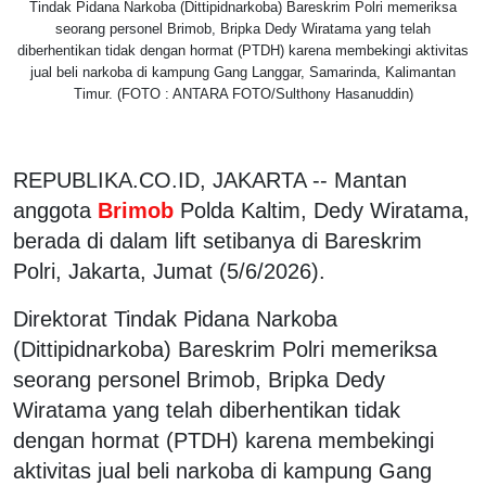
Tindak Pidana Narkoba (Dittipidnarkoba) Bareskrim Polri memeriksa
seorang personel Brimob, Bripka Dedy Wiratama yang telah
diberhentikan tidak dengan hormat (PTDH) karena membekingi aktivitas
jual beli narkoba di kampung Gang Langgar, Samarinda, Kalimantan
Timur. (FOTO : ANTARA FOTO/Sulthony Hasanuddin)
REPUBLIKA.CO.ID, JAKARTA -- Mantan
anggota
Brimob
Polda Kaltim, Dedy Wiratama,
berada di dalam lift setibanya di Bareskrim
Polri, Jakarta, Jumat (5/6/2026).
Direktorat Tindak Pidana Narkoba
(Dittipidnarkoba) Bareskrim Polri memeriksa
seorang personel Brimob, Bripka Dedy
Wiratama yang telah diberhentikan tidak
dengan hormat (PTDH) karena membekingi
aktivitas jual beli narkoba di kampung Gang