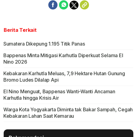
Berita Terkait
Sumatera Dikepung 1.195 Titik Panas
Bappenas Minta Mitigasi Karhutla Diperkuat Selama El
Nino 2026
Kebakaran Karhutla Meluas, 7,9 Hektare Hutan Gunung
Bromo Ludes Dilalap Api
El Nino Menguat, Bappenas Wanti-Wanti Ancaman
Karhutla hingga Krisis Air
Warga Kota Yogyakarta Diminta tak Bakar Sampah, Cegah
Kebakaran Lahan Saat Kemarau