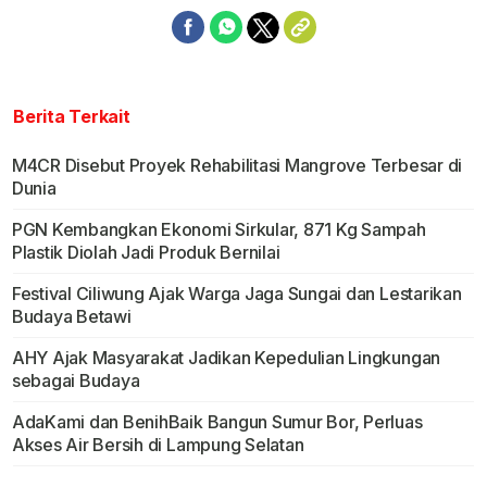
Berita Terkait
M4CR Disebut Proyek Rehabilitasi Mangrove Terbesar di
Dunia
PGN Kembangkan Ekonomi Sirkular, 871 Kg Sampah
Plastik Diolah Jadi Produk Bernilai
Festival Ciliwung Ajak Warga Jaga Sungai dan Lestarikan
Budaya Betawi
AHY Ajak Masyarakat Jadikan Kepedulian Lingkungan
sebagai Budaya
AdaKami dan BenihBaik Bangun Sumur Bor, Perluas
Akses Air Bersih di Lampung Selatan