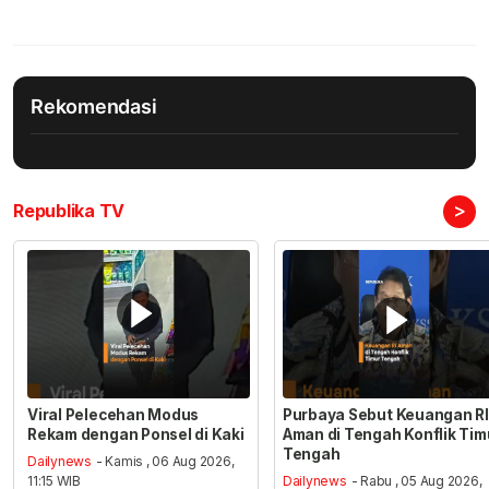
Rekomendasi
>
Republika TV
Viral Pelecehan Modus
Purbaya Sebut Keuangan RI
Rekam dengan Ponsel di Kaki
Aman di Tengah Konflik Tim
Tengah
Dailynews
- Kamis , 06 Aug 2026,
11:15 WIB
Dailynews
- Rabu , 05 Aug 2026,