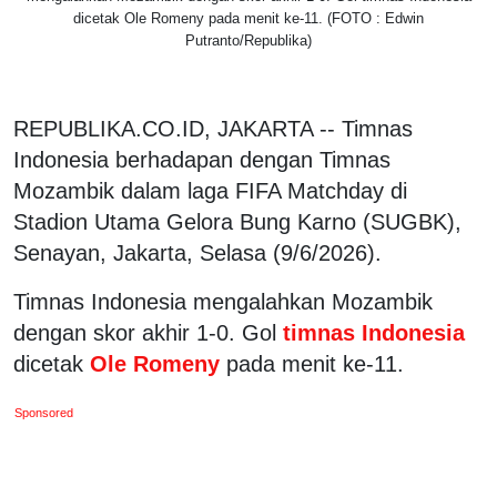
dicetak Ole Romeny pada menit ke-11. (FOTO : Edwin
Putranto/Republika)
REPUBLIKA.CO.ID, JAKARTA -- Timnas
Indonesia berhadapan dengan Timnas
Mozambik dalam laga FIFA Matchday di
Stadion Utama Gelora Bung Karno (SUGBK),
Senayan, Jakarta, Selasa (9/6/2026).
Timnas Indonesia mengalahkan Mozambik
dengan skor akhir 1-0. Gol
timnas Indonesia
dicetak
Ole Romeny
pada menit ke-11.
Sponsored