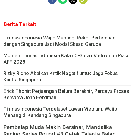
Berita Terkait
Timnas Indonesia Wajib Menang, Rekor Pertemuan
dengan Singapura Jadi Modal Skuad Garuda
Momen Timnas Indonesia Kalah 0-3 dari Vietnam di Piala
AFF 2026
Rizky Ridho Abaikan Kritik Negatif untuk Jaga Fokus
Kontra Singapura
Erick Thohir: Perjuangan Belum Berakhir, Percaya Proses
Bersama John Herdman
Timnas Indonesia Terpeleset Lawan Vietnam, Wajib
Menang di Kandang Singapura