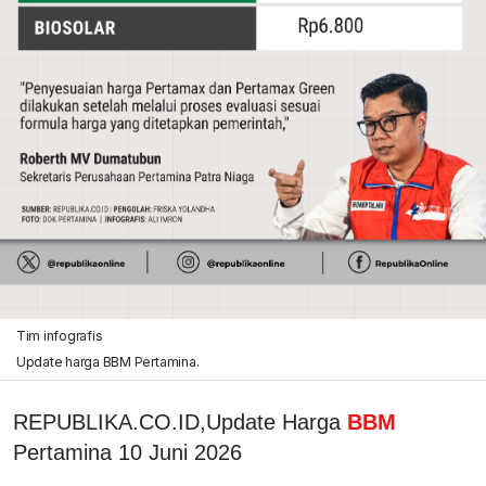
Tim infografis
Update harga BBM Pertamina.
REPUBLIKA.CO.ID,Update Harga
BBM
Pertamina 10 Juni 2026