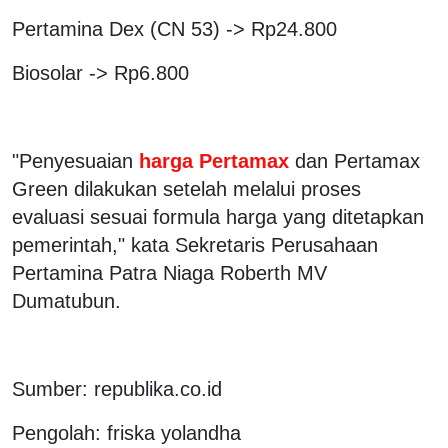
Pertamina Dex (CN 53) -> Rp24.800
Biosolar -> Rp6.800
"Penyesuaian
harga Pertamax
dan Pertamax
Green dilakukan setelah melalui proses
evaluasi sesuai formula harga yang ditetapkan
pemerintah," kata Sekretaris Perusahaan
Pertamina Patra Niaga Roberth MV
Dumatubun.
Sumber: republika.co.id
Pengolah: friska yolandha