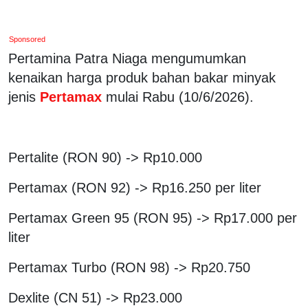
Sponsored
Pertamina Patra Niaga mengumumkan
kenaikan harga produk bahan bakar minyak
jenis
Pertamax
mulai Rabu (10/6/2026).
Pertalite (RON 90) -> Rp10.000
Pertamax (RON 92) -> Rp16.250 per liter
Pertamax Green 95 (RON 95) -> Rp17.000 per
liter
Pertamax Turbo (RON 98) -> Rp20.750
Dexlite (CN 51) -> Rp23.000