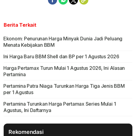
Berita Terkait
Ekonom: Penurunan Harga Minyak Dunia Jadi Peluang
Menata Kebijakan BBM
Ini Harga Baru BBM Shell dan BP per 1 Agustus 2026
Harga Pertamax Turun Mulai 1 Agustus 2026, Ini Alasan
Pertamina
Pertamina Patra Niaga Turunkan Harga Tiga Jenis BBM
per 1 Agustus
Pertamina Turunkan Harga Pertamax Series Mulai 1
Agustus, Ini Daftarnya
Rekomendasi