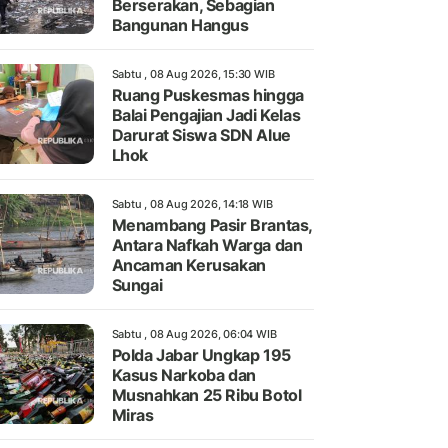
Berserakan, Sebagian
Bangunan Hangus
Sabtu , 08 Aug 2026, 15:30 WIB
Ruang Puskesmas hingga
Balai Pengajian Jadi Kelas
Darurat Siswa SDN Alue
Lhok
Sabtu , 08 Aug 2026, 14:18 WIB
Menambang Pasir Brantas,
Antara Nafkah Warga dan
Ancaman Kerusakan
Sungai
Sabtu , 08 Aug 2026, 06:04 WIB
Polda Jabar Ungkap 195
Kasus Narkoba dan
Musnahkan 25 Ribu Botol
Miras