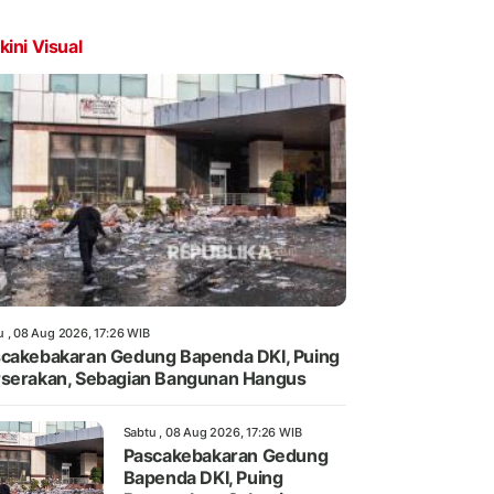
kini Visual
u , 08 Aug 2026, 17:26 WIB
cakebakaran Gedung Bapenda DKI, Puing
serakan, Sebagian Bangunan Hangus
Sabtu , 08 Aug 2026, 17:26 WIB
Pascakebakaran Gedung
Bapenda DKI, Puing