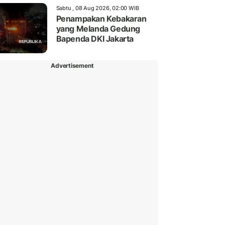
Sabtu , 08 Aug 2026, 02:00 WIB
Penampakan Kebakaran
yang Melanda Gedung
Bapenda DKI Jakarta
Advertisement