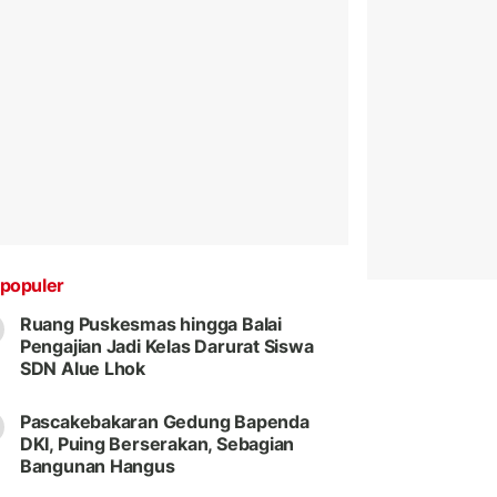
populer
Ruang Puskesmas hingga Balai
Pengajian Jadi Kelas Darurat Siswa
SDN Alue Lhok
Pascakebakaran Gedung Bapenda
DKI, Puing Berserakan, Sebagian
Bangunan Hangus