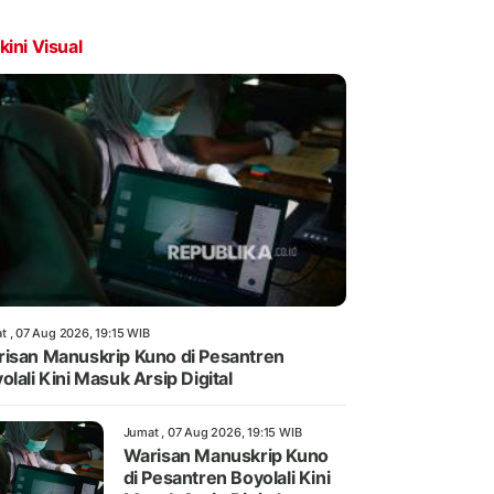
kini Visual
t , 07 Aug 2026, 19:15 WIB
isan Manuskrip Kuno di Pesantren
olali Kini Masuk Arsip Digital
Jumat , 07 Aug 2026, 19:15 WIB
Warisan Manuskrip Kuno
di Pesantren Boyolali Kini