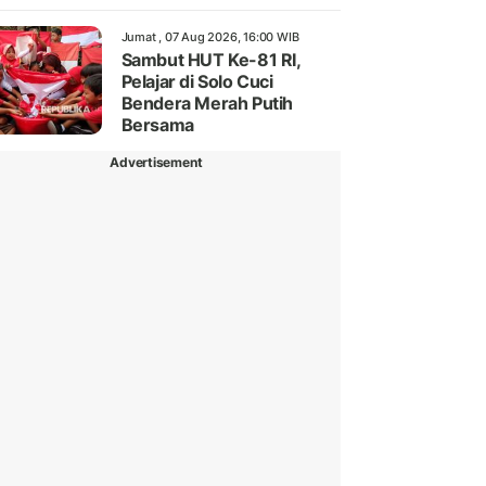
Jumat , 07 Aug 2026, 16:00 WIB
Sambut HUT Ke-81 RI,
Pelajar di Solo Cuci
Bendera Merah Putih
Bersama
Advertisement