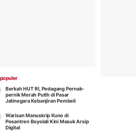
populer
Berkah HUT RI, Pedagang Pernak-
pernik Merah Putih di Pasar
Jatinegara Kebanjiran Pembeli
Warisan Manuskrip Kuno di
Pesantren Boyolali Kini Masuk Arsip
Digital