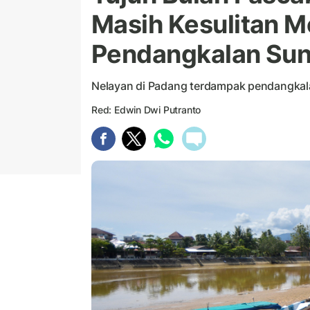
Masih Kesulitan M
Pendangkalan Sun
Nelayan di Padang terdampak pendangkala
Red: Edwin Dwi Putranto