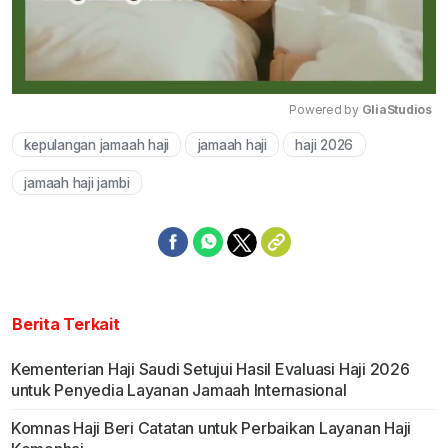
Powered by 
GliaStudios
kepulangan jamaah haji
jamaah haji
haji 2026
Mute
jamaah haji jambi
Berita Terkait
Kementerian Haji Saudi Setujui Hasil Evaluasi Haji 2026
untuk Penyedia Layanan Jamaah Internasional
Komnas Haji Beri Catatan untuk Perbaikan Layanan Haji