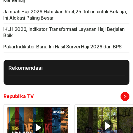
Kemenhaj
Jamaah Haji 2026 Habiskan Rp 4,25 Triliun untuk Belanja,
Ini Alokasi Paling Besar
IKLH 2026, Indikator Transformasi Layanan Haji Berjalan
Baik
Pakai Indikator Baru, Ini Hasil Survei Haji 2026 dari BPS
Rekomendasi
>
Republika TV