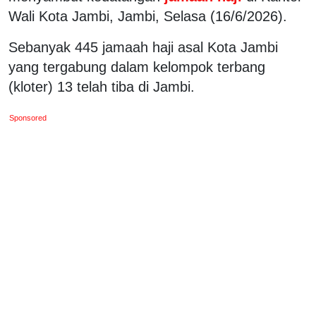
Wali Kota Jambi, Jambi, Selasa (16/6/2026).
Sebanyak 445 jamaah haji asal Kota Jambi
yang tergabung dalam kelompok terbang
(kloter) 13 telah tiba di Jambi.
Sponsored