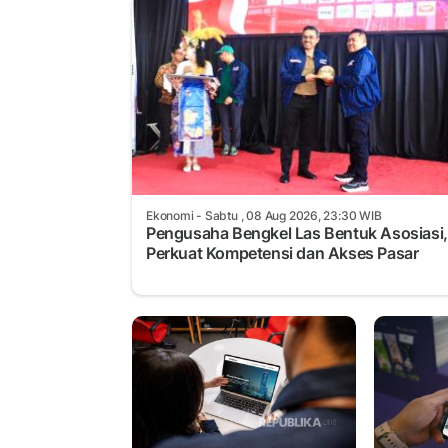
Ekonomi
- Sabtu , 08 Aug 2026, 23:30 WIB
Pengusaha Bengkel Las Bentuk Asosiasi,
Perkuat Kompetensi dan Akses Pasar