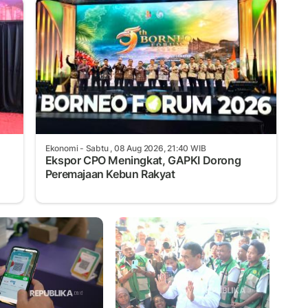
Ekonomi
- Sabtu , 08 Aug 2026, 21:40 WIB
Ekspor CPO Meningkat, GAPKI Dorong
Peremajaan Kebun Rakyat