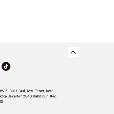
W.6, Bukit Duri, Kec. Tebet, Kota
kota Jakarta 12840 Bukit Duri, Kec.
40