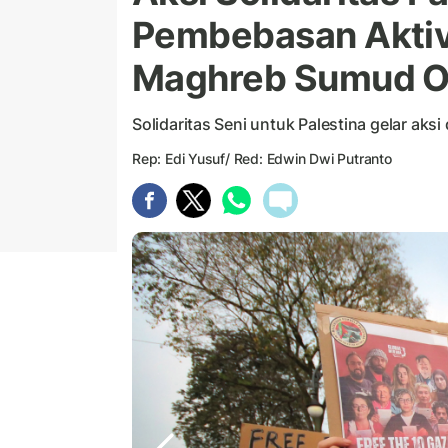
Pembebasan Aktiv
Maghreb Sumud Or
Solidaritas Seni untuk Palestina gelar aksi
Rep: Edi Yusuf/ Red: Edwin Dwi Putranto