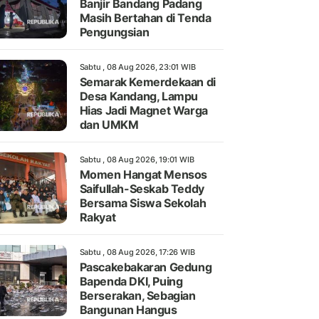
Banjir Bandang Padang
Masih Bertahan di Tenda
Pengungsian
Sabtu , 08 Aug 2026, 23:01 WIB
Semarak Kemerdekaan di
Desa Kandang, Lampu
Hias Jadi Magnet Warga
dan UMKM
Sabtu , 08 Aug 2026, 19:01 WIB
Momen Hangat Mensos
Saifullah-Seskab Teddy
Bersama Siswa Sekolah
Rakyat
Sabtu , 08 Aug 2026, 17:26 WIB
Pascakebakaran Gedung
Bapenda DKI, Puing
Berserakan, Sebagian
Bangunan Hangus