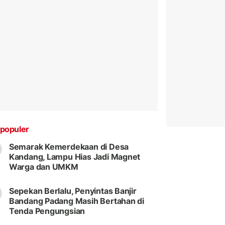
populer
Semarak Kemerdekaan di Desa
Kandang, Lampu Hias Jadi Magnet
Warga dan UMKM
Sepekan Berlalu, Penyintas Banjir
Bandang Padang Masih Bertahan di
Tenda Pengungsian