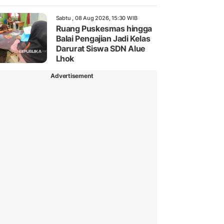
Sabtu , 08 Aug 2026, 15:30 WIB
Ruang Puskesmas hingga
Balai Pengajian Jadi Kelas
Darurat Siswa SDN Alue
Lhok
Advertisement