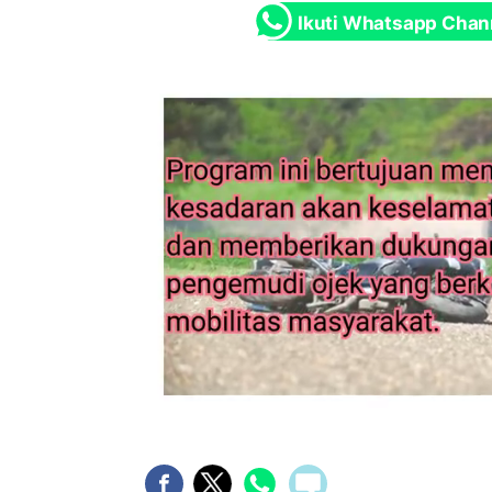
Ikuti Whatsapp Chan