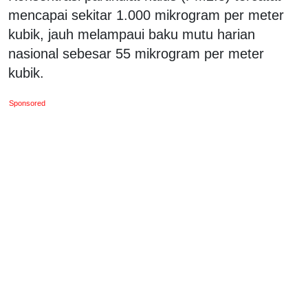
mencapai sekitar 1.000 mikrogram per meter
kubik, jauh melampaui baku mutu harian
nasional sebesar 55 mikrogram per meter
kubik.
Sponsored