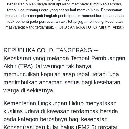
kebakaran bukan hanya soal api yang membakar tumpukan sampah,
tetapi juga tentang udara yang setiap hari mereka hirup. Pemantauan
kualitas udara menjadi langkah penting untuk memastikan penanganan
tidak berhenti pada pemadaman api, tetapi juga melindungi kesehatan
masyarakat yang terdampak. (FOTO : ANTARA FOTO/Putra M. Akbar)
REPUBLIKA.CO.ID, TANGERANG --
Kebakaran yang melanda Tempat Pembuangan
Akhir (TPA) Jatiwaringin tak hanya
memunculkan kepulan asap tebal, tetapi juga
menimbulkan ancaman serius bagi kesehatan
warga di sekitarnya.
Kementerian Lingkungan Hidup menyatakan
kualitas udara di kawasan terdampak berada
pada kategori berbahaya bagi kesehatan.
Konsentrasi partikulat halus (PM2.5) tercatat