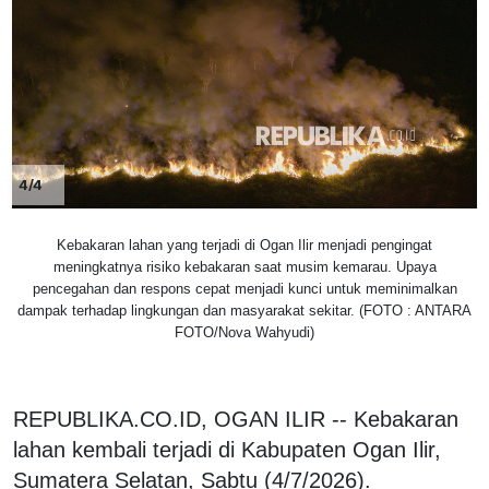
4/4
Kebakaran lahan yang terjadi di Ogan Ilir menjadi pengingat
meningkatnya risiko kebakaran saat musim kemarau. Upaya
pencegahan dan respons cepat menjadi kunci untuk meminimalkan
dampak terhadap lingkungan dan masyarakat sekitar. (FOTO : ANTARA
FOTO/Nova Wahyudi)
REPUBLIKA.CO.ID, OGAN ILIR -- Kebakaran
lahan kembali terjadi di Kabupaten Ogan Ilir,
Sumatera Selatan, Sabtu (4/7/2026).