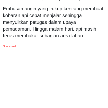
Embusan angin yang cukup kencang membuat
kobaran api cepat menjalar sehingga
menyulitkan petugas dalam upaya
pemadaman. Hingga malam hari, api masih
terus membakar sebagian area lahan.
Sponsored