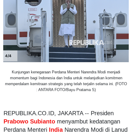
4/4
Kunjungan kenegaraan Perdana Menteri Narendra Modi menjadi
momentum bagi Indonesia dan India untuk melanjutkan komitmen
memperdalam kemitraan strategis yang telah terjalin selama ini. (FOTO
: ANTARA FOTO/Bayu Pratama S)
REPUBLIKA.CO.ID, JAKARTA -- Presiden
Prabowo Subianto
menyambut kedatangan
Perdana Menteri
India
Narendra Modi di Lanud