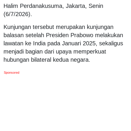
Halim Perdanakusuma, Jakarta, Senin
(6/7/2026).
Kunjungan tersebut merupakan kunjungan
balasan setelah Presiden Prabowo melakukan
lawatan ke India pada Januari 2025, sekaligus
menjadi bagian dari upaya memperkuat
hubungan bilateral kedua negara.
Sponsored