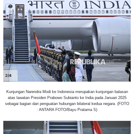
2/4
Kunjungan Narendra Modi ke Indonesia merupakan kunjungan balasan
atas lawatan Presiden Prabowo Subianto ke India pada Januari 2025
sebagai bagian dari penguatan hubungan bilateral kedua negara. (FOTO
: ANTARA FOTO/Bayu Pratama S)