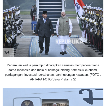
3/4
Pertemuan kedua pemimpin diharapkan semakin memperkuat kerja
sama Indonesia dan India di berbagai bidang, termasuk ekonomi,
perdagangan, investasi, pertahanan, dan hubungan kawasan. (FOTO :
ANTARA FOTO/Bayu Pratama S)