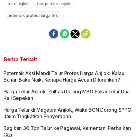
telur anjlok
harga telur anjlok
Mute
peternak protes harga telur
Berita Terkait
Peternak Aksi Mandi Telur Protes Harga Anjlok: Kalau
Bahan Baku Naik, Kenapa Harga Acuan Diturunkan?
Harga Telur Anjlok, Zulhas Dorong MBG Pakai Telur Dua
Kali Sepekan
Harga Telur di Magetan Anjlok, Waka BGN Dorong SPPG
Jatim Tingkatkan Penyerapan
Bagikan 30 Ton Telur ke Pegawai, Kementan: Perbaikan
Gizi