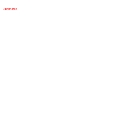
Sponsored