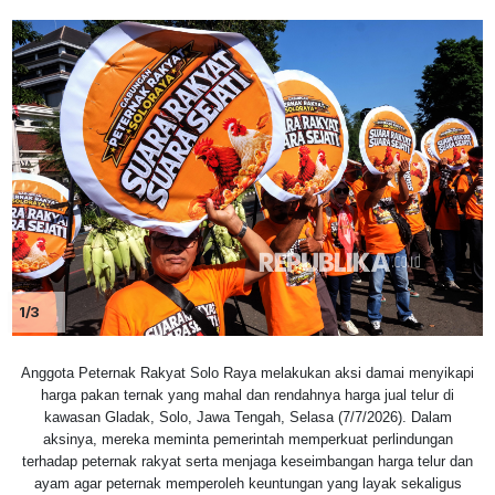
1/3
Anggota Peternak Rakyat Solo Raya melakukan aksi damai menyikapi
harga pakan ternak yang mahal dan rendahnya harga jual telur di
kawasan Gladak, Solo, Jawa Tengah, Selasa (7/7/2026). Dalam
aksinya, mereka meminta pemerintah memperkuat perlindungan
terhadap peternak rakyat serta menjaga keseimbangan harga telur dan
ayam agar peternak memperoleh keuntungan yang layak sekaligus