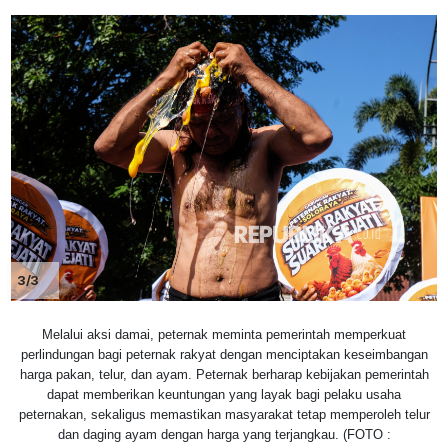
3/3
Melalui aksi damai, peternak meminta pemerintah memperkuat
perlindungan bagi peternak rakyat dengan menciptakan keseimbangan
harga pakan, telur, dan ayam. Peternak berharap kebijakan pemerintah
dapat memberikan keuntungan yang layak bagi pelaku usaha
peternakan, sekaligus memastikan masyarakat tetap memperoleh telur
dan daging ayam dengan harga yang terjangkau. (FOTO :