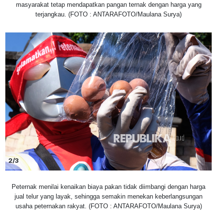
masyarakat tetap mendapatkan pangan ternak dengan harga yang
terjangkau. (FOTO : ANTARAFOTO/Maulana Surya)
2/3
Peternak menilai kenaikan biaya pakan tidak diimbangi dengan harga
jual telur yang layak, sehingga semakin menekan keberlangsungan
usaha peternakan rakyat. (FOTO : ANTARAFOTO/Maulana Surya)