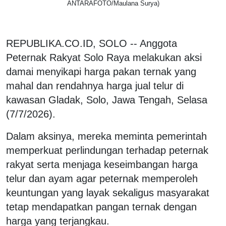
ANTARAFOTO/Maulana Surya)
REPUBLIKA.CO.ID, SOLO -- Anggota
Peternak Rakyat Solo Raya melakukan aksi
damai menyikapi harga pakan ternak yang
mahal dan rendahnya harga jual telur di
kawasan Gladak, Solo, Jawa Tengah, Selasa
(7/7/2026).
Dalam aksinya, mereka meminta pemerintah
memperkuat perlindungan terhadap peternak
rakyat serta menjaga keseimbangan harga
telur dan ayam agar peternak memperoleh
keuntungan yang layak sekaligus masyarakat
tetap mendapatkan pangan ternak dengan
harga yang terjangkau.