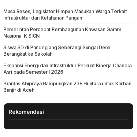
Masa Reses, Legislator Himpun Masukan Warga Terkait
Infrastruktur dan Ketahanan Pangan
Pemerintah Percepat Pembangunan Kawasan Garam
Nasional K-SIGN
Siswa SD di Pandeglang Seberangi Sungai Demi
Berangkat ke Sekolah
Ekspansi Energi dan Infrastruktur Perkuat Kinerja Chandra
Asri pada Semester I 2026
Brantas Abipraya Rampungkan 238 Huntara untuk Korban
Banjir di Aceh
Rekomendasi