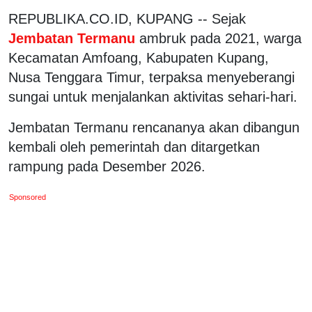
REPUBLIKA.CO.ID, KUPANG -- Sejak
Jembatan Termanu
ambruk pada 2021, warga
Kecamatan Amfoang, Kabupaten Kupang,
Nusa Tenggara Timur, terpaksa menyeberangi
sungai untuk menjalankan aktivitas sehari-hari.
Jembatan Termanu rencananya akan dibangun
kembali oleh pemerintah dan ditargetkan
rampung pada Desember 2026.
Sponsored