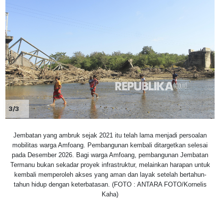
3/3
Jembatan yang ambruk sejak 2021 itu telah lama menjadi persoalan
mobilitas warga Amfoang. Pembangunan kembali ditargetkan selesai
pada Desember 2026. Bagi warga Amfoang, pembangunan Jembatan
Termanu bukan sekadar proyek infrastruktur, melainkan harapan untuk
kembali memperoleh akses yang aman dan layak setelah bertahun-
tahun hidup dengan keterbatasan. (FOTO : ANTARA FOTO/Kornelis
Kaha)