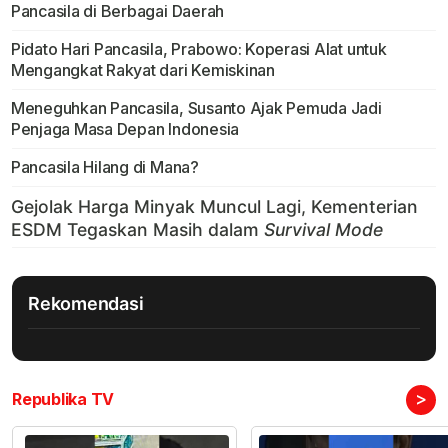
Pancasila di Berbagai Daerah
Pidato Hari Pancasila, Prabowo: Koperasi Alat untuk
Mengangkat Rakyat dari Kemiskinan
Meneguhkan Pancasila, Susanto Ajak Pemuda Jadi
Penjaga Masa Depan Indonesia
Pancasila Hilang di Mana?
Rekomendasi
>
Republika TV