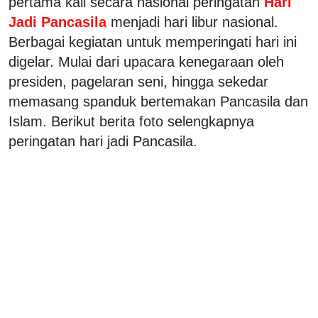
pertama kali secara nasional peringatan
Hari
Jadi Pancasila
menjadi hari libur nasional.
Berbagai kegiatan untuk memperingati hari ini
digelar. Mulai dari upacara kenegaraan oleh
presiden, pagelaran seni, hingga sekedar
memasang spanduk bertemakan Pancasila dan
Islam. Berikut berita foto selengkapnya
peringatan hari jadi Pancasila.