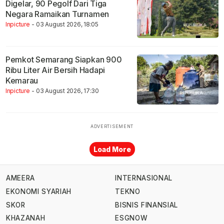
Digelar, 90 Pegolf Dari Tiga
Negara Ramaikan Turnamen
Inpicture
- 03 August 2026, 18:05
Pemkot Semarang Siapkan 900
Ribu Liter Air Bersih Hadapi
Kemarau
Inpicture
- 03 August 2026, 17:30
Load More
AMEERA
INTERNASIONAL
EKONOMI SYARIAH
TEKNO
SKOR
BISNIS FINANSIAL
KHAZANAH
ESGNOW