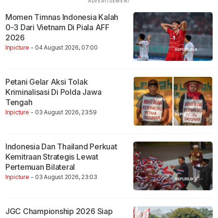
Momen Timnas Indonesia Kalah
0-3 Dari Vietnam Di Piala AFF
2026
Inpicture
- 04 August 2026, 07:00
Petani Gelar Aksi Tolak
Kriminalisasi Di Polda Jawa
Tengah
Inpicture
- 03 August 2026, 23:59
Indonesia Dan Thailand Perkuat
Kemitraan Strategis Lewat
Pertemuan Bilateral
Inpicture
- 03 August 2026, 23:03
JGC Championship 2026 Siap