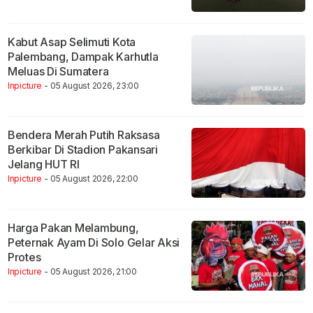
Kabut Asap Selimuti Kota
Palembang, Dampak Karhutla
Meluas Di Sumatera
Inpicture
- 05 August 2026, 23:00
Bendera Merah Putih Raksasa
Berkibar Di Stadion Pakansari
Jelang HUT RI
Inpicture
- 05 August 2026, 22:00
Harga Pakan Melambung,
Peternak Ayam Di Solo Gelar Aksi
Protes
Inpicture
- 05 August 2026, 21:00