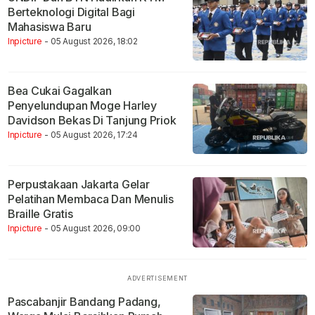
Berteknologi Digital Bagi
Mahasiswa Baru
Inpicture
- 05 August 2026, 18:02
Bea Cukai Gagalkan
Penyelundupan Moge Harley
Davidson Bekas Di Tanjung Priok
Inpicture
- 05 August 2026, 17:24
Perpustakaan Jakarta Gelar
Pelatihan Membaca Dan Menulis
Braille Gratis
Inpicture
- 05 August 2026, 09:00
Pascabanjir Bandang Padang,