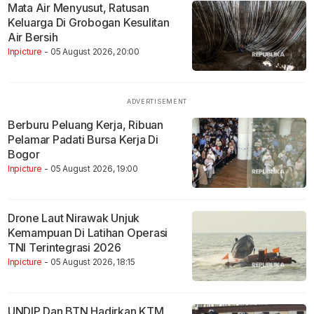
Mata Air Menyusut, Ratusan
Keluarga Di Grobogan Kesulitan
Air Bersih
Inpicture
- 05 August 2026, 20:00
Berburu Peluang Kerja, Ribuan
Pelamar Padati Bursa Kerja Di
Bogor
Inpicture
- 05 August 2026, 19:00
Drone Laut Nirawak Unjuk
Kemampuan Di Latihan Operasi
TNI Terintegrasi 2026
Inpicture
- 05 August 2026, 18:15
UNDIP Dan BTN Hadirkan KTM