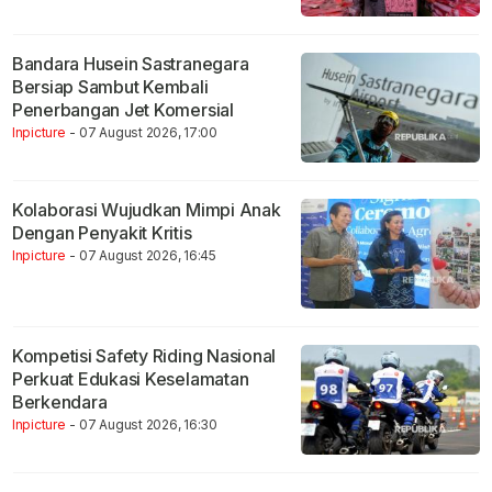
Bandara Husein Sastranegara
Bersiap Sambut Kembali
Penerbangan Jet Komersial
Inpicture
- 07 August 2026, 17:00
Kolaborasi Wujudkan Mimpi Anak
Dengan Penyakit Kritis
Inpicture
- 07 August 2026, 16:45
Kompetisi Safety Riding Nasional
Perkuat Edukasi Keselamatan
Berkendara
Inpicture
- 07 August 2026, 16:30