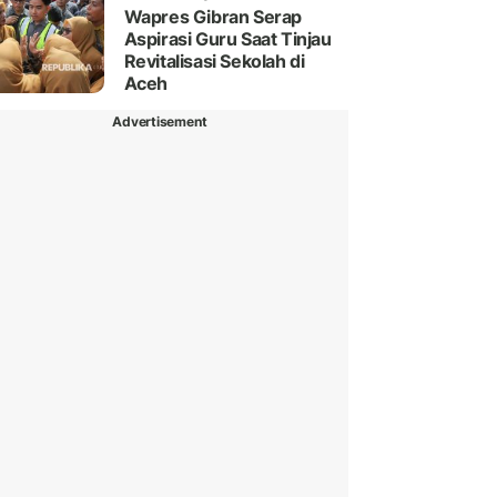
Wapres Gibran Serap
Aspirasi Guru Saat Tinjau
Revitalisasi Sekolah di
Aceh
Advertisement