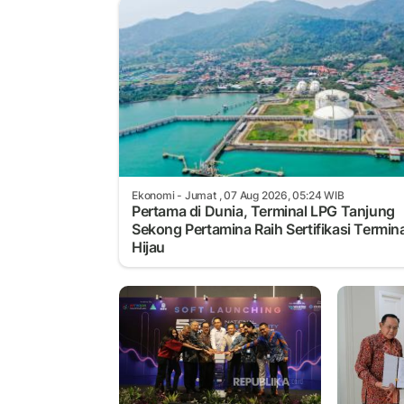
Ekonomi
- Jumat , 07 Aug 2026, 05:24 WIB
Pertama di Dunia, Terminal LPG Tanjung
Sekong Pertamina Raih Sertifikasi Termina
Hijau