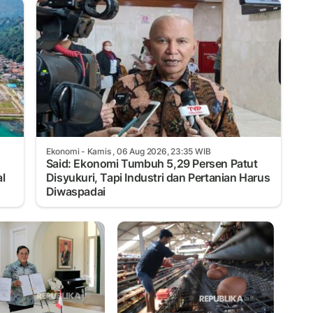
Ekonomi
- Kamis , 06 Aug 2026, 23:35 WIB
Said: Ekonomi Tumbuh 5,29 Persen Patut
l
Disyukuri, Tapi Industri dan Pertanian Harus
Diwaspadai