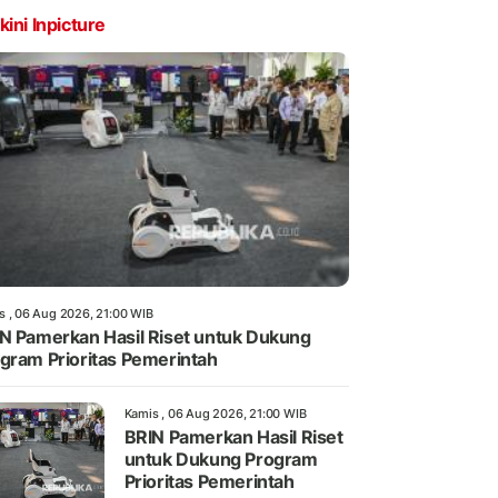
kini Inpicture
s , 06 Aug 2026, 21:00 WIB
N Pamerkan Hasil Riset untuk Dukung
gram Prioritas Pemerintah
Kamis , 06 Aug 2026, 21:00 WIB
BRIN Pamerkan Hasil Riset
untuk Dukung Program
Prioritas Pemerintah