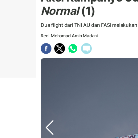
Normal
(1)
Dua flight dari TNI AU dan FASI melakukan 
Red: Mohamad Amin Madani