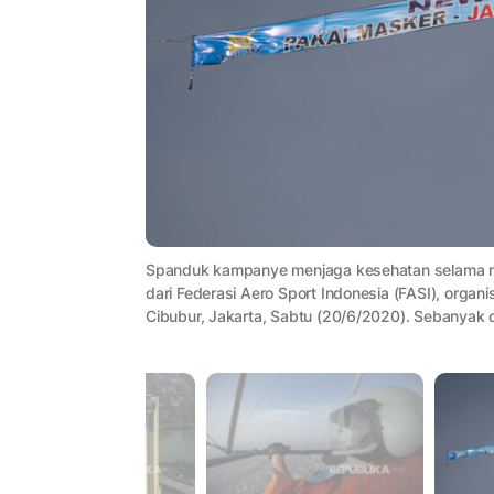
Spanduk kampanye menjaga kesehatan selama masa
dari Federasi Aero Sport Indonesia (FASI), organi
Cibubur, Jakarta, Sabtu (20/6/2020). Sebanyak 