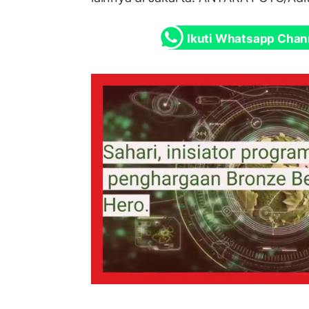
Ikuti Whatsapp Chan