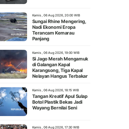
Kamis , 06 Aug 2026, 20:00 WIB
Sungai Rhine Mengering,
Nadi Ekonomi Eropa
Terancam Kemarau
Panjang
Kamis , 06 Aug 2026, 19:00 WIB
Si Jago Merah Mengamuk
di Galangan Kapal
Karangsong, Tiga Kapal
Nelayan Hangus Terbakar
Kamis , 06 Aug 2026, 18:15 WIB
Tangan Kreatif Apul Sulap
Botol Plastik Bekas Jadi
Wayang Bernilai Seni
Kamis , 06 Aug 2026, 17:30 WIB