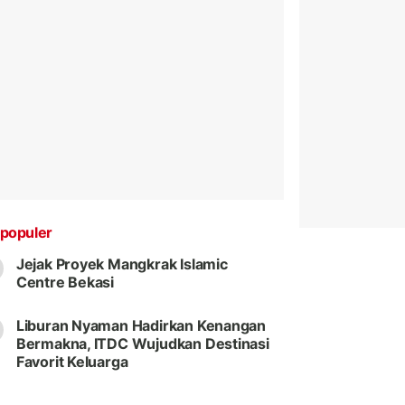
populer
Jejak Proyek Mangkrak Islamic
Centre Bekasi
Liburan Nyaman Hadirkan Kenangan
Bermakna, ITDC Wujudkan Destinasi
Favorit Keluarga