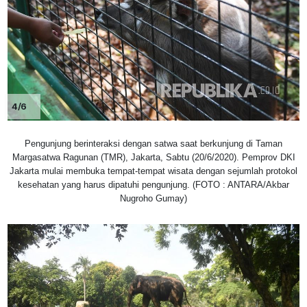
4/6
Pengunjung berinteraksi dengan satwa saat berkunjung di Taman
Margasatwa Ragunan (TMR), Jakarta, Sabtu (20/6/2020). Pemprov DKI
Jakarta mulai membuka tempat-tempat wisata dengan sejumlah protokol
kesehatan yang harus dipatuhi pengunjung. (FOTO : ANTARA/Akbar
Nugroho Gumay)