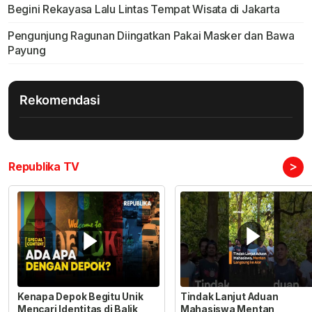
Begini Rekayasa Lalu Lintas Tempat Wisata di Jakarta
Pengunjung Ragunan Diingatkan Pakai Masker dan Bawa
Payung
Rekomendasi
>
Republika TV
Kenapa Depok Begitu Unik
Tindak Lanjut Aduan
Mencari Identitas di Balik
Mahasiswa Mentan