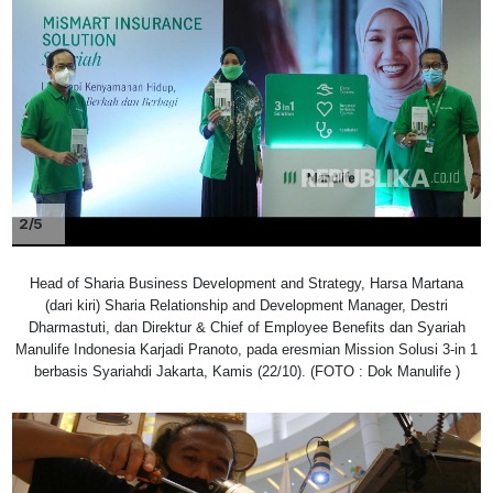
2/5
Head of Sharia Business Development and Strategy, Harsa Martana
(dari kiri) Sharia Relationship and Development Manager, Destri
Dharmastuti, dan Direktur & Chief of Employee Benefits dan Syariah
Manulife Indonesia Karjadi Pranoto, pada eresmian Mission Solusi 3-in 1
berbasis Syariahdi Jakarta, Kamis (22/10). (FOTO : Dok Manulife )