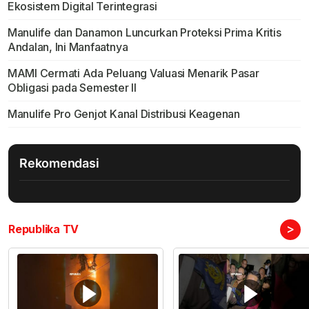
Ekosistem Digital Terintegrasi
Manulife dan Danamon Luncurkan Proteksi Prima Kritis
Andalan, Ini Manfaatnya
MAMI Cermati Ada Peluang Valuasi Menarik Pasar
Obligasi pada Semester II
Manulife Pro Genjot Kanal Distribusi Keagenan
Rekomendasi
>
Republika TV