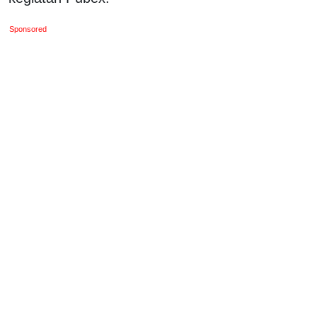
Sponsored