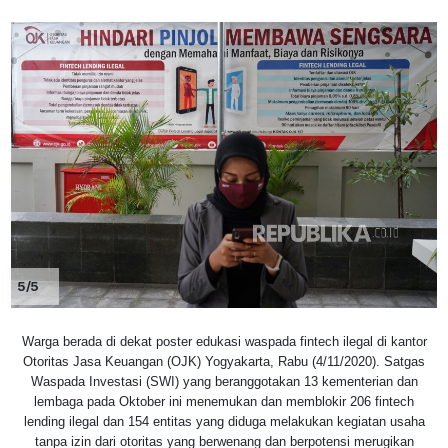
5/5
Warga berada di dekat poster edukasi waspada fintech ilegal di kantor
Otoritas Jasa Keuangan (OJK) Yogyakarta, Rabu (4/11/2020). Satgas
Waspada Investasi (SWI) yang beranggotakan 13 kementerian dan
lembaga pada Oktober ini menemukan dan memblokir 206 fintech
lending ilegal dan 154 entitas yang diduga melakukan kegiatan usaha
tanpa izin dari otoritas yang berwenang dan berpotensi merugikan