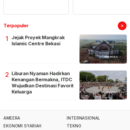
>
Terpopuler
Jejak Proyek Mangkrak
1
Islamic Centre Bekasi
Liburan Nyaman Hadirkan
2
Kenangan Bermakna, ITDC
Wujudkan Destinasi Favorit
Keluarga
AMEERA
INTERNASIONAL
EKONOMI SYARIAH
TEKNO