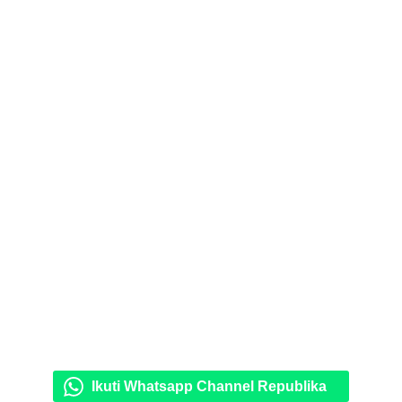
Ikuti Whatsapp Channel Republika