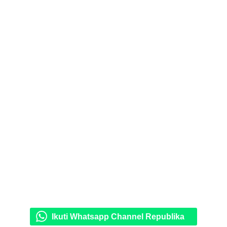
Ikuti Whatsapp Channel Republika