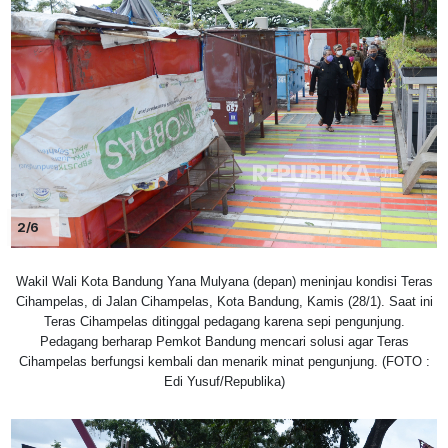
2/6
Wakil Wali Kota Bandung Yana Mulyana (depan) meninjau kondisi Teras
Cihampelas, di Jalan Cihampelas, Kota Bandung, Kamis (28/1). Saat ini
Teras Cihampelas ditinggal pedagang karena sepi pengunjung.
Pedagang berharap Pemkot Bandung mencari solusi agar Teras
Cihampelas berfungsi kembali dan menarik minat pengunjung. (FOTO :
Edi Yusuf/Republika)