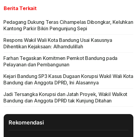
Berita Terkait
Pedagang Dukung Teras Cihampelas Dibongkar, Keluhkan
Kantong Parkir Bikin Pengunjung Sepi
Respons Wakil Wali Kota Bandung Usai Kasusnya
Dihentikan Kejaksaan: Alhamdulillah
Farhan Tegaskan Komitmen Pemkot Bandung pada
Pelayanan dan Pembangunan
Kejari Bandung SP3 Kasus Dugaan Korupsi Wakil Wali Kota
Bandung dan Anggota DPRD, Ini Alasannya
Jadi Tersangka Korupsi dan Jatah Proyek, Wakil Walkot
Bandung dan Anggota DPRD tak Kunjung Ditahan
Rekomendasi