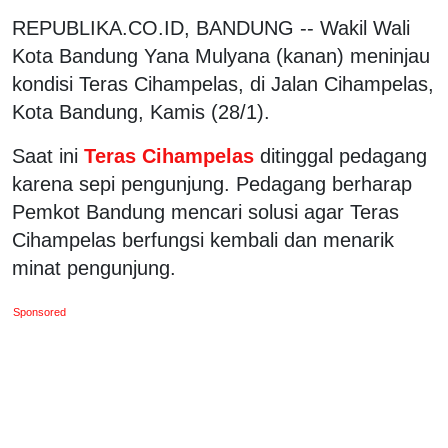
REPUBLIKA.CO.ID, BANDUNG -- Wakil Wali
Kota Bandung Yana Mulyana (kanan) meninjau
kondisi Teras Cihampelas, di Jalan Cihampelas,
Kota Bandung, Kamis (28/1).
Saat ini
Teras Cihampelas
ditinggal pedagang
karena sepi pengunjung. Pedagang berharap
Pemkot Bandung mencari solusi agar Teras
Cihampelas berfungsi kembali dan menarik
minat pengunjung.
Sponsored