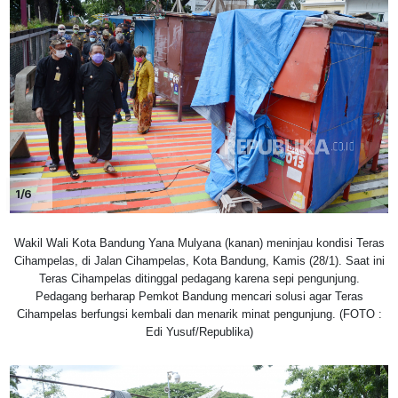
1/6
Wakil Wali Kota Bandung Yana Mulyana (kanan) meninjau kondisi Teras
Cihampelas, di Jalan Cihampelas, Kota Bandung, Kamis (28/1). Saat ini
Teras Cihampelas ditinggal pedagang karena sepi pengunjung.
Pedagang berharap Pemkot Bandung mencari solusi agar Teras
Cihampelas berfungsi kembali dan menarik minat pengunjung. (FOTO :
Edi Yusuf/Republika)