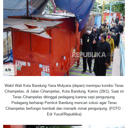
4/6
Wakil Wali Kota Bandung Yana Mulyana (depan) meninjau kondisi Teras
Cihampelas, di Jalan Cihampelas, Kota Bandung, Kamis (28/1). Saat ini
Teras Cihampelas ditinggal pedagang karena sepi pengunjung.
Pedagang berharap Pemkot Bandung mencari solusi agar Teras
Cihampelas berfungsi kembali dan menarik minat pengunjung. (FOTO :
Edi Yusuf/Republika)