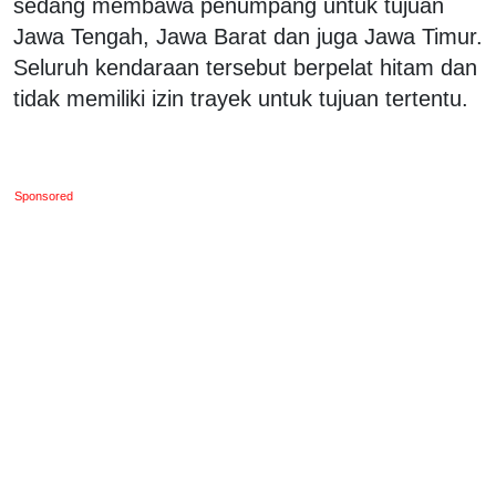
sedang membawa penumpang untuk tujuan
Jawa Tengah, Jawa Barat dan juga Jawa Timur.
Seluruh kendaraan tersebut berpelat hitam dan
tidak memiliki izin trayek untuk tujuan tertentu.
Sponsored