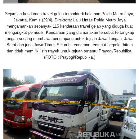
Sejumlah kendaraan travel gelap terparkir di halaman Polda Metro Jaya,
Jakarta, Kamis (29/4). Direktorat Lalu Lintas Polda Metro Jaya
mengamankan sebanyak 115 kendaraan travel gelap yang diduga kuat
mengangkut pemudik. Kendaraan yang diamanakan tersebut tertangkap
tangan sedang membawa penumpang untuk tujuan Jawa Tengah, Jawa
Barat dan juga Jawa Timur. Seluruh kendaraan tersebut berpelat hitam
dan tidak memiliki izin trayek untuk tujuan tertentu.Prayogi/Republika.
(FOTO : Prayogi/Republika.)