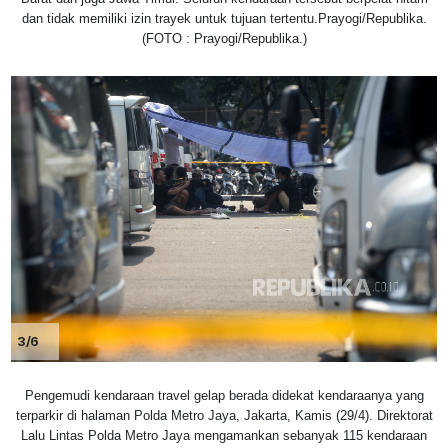
dan tidak memiliki izin trayek untuk tujuan tertentu.Prayogi/Republika.
(FOTO : Prayogi/Republika.)
3/6
Pengemudi kendaraan travel gelap berada didekat kendaraanya yang
terparkir di halaman Polda Metro Jaya, Jakarta, Kamis (29/4). Direktorat
Lalu Lintas Polda Metro Jaya mengamankan sebanyak 115 kendaraan