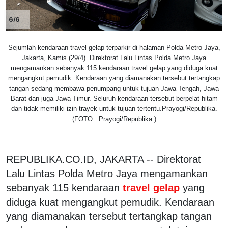
6/6
Sejumlah kendaraan travel gelap terparkir di halaman Polda Metro Jaya,
Jakarta, Kamis (29/4). Direktorat Lalu Lintas Polda Metro Jaya
mengamankan sebanyak 115 kendaraan travel gelap yang diduga kuat
mengangkut pemudik. Kendaraan yang diamanakan tersebut tertangkap
tangan sedang membawa penumpang untuk tujuan Jawa Tengah, Jawa
Barat dan juga Jawa Timur. Seluruh kendaraan tersebut berpelat hitam
dan tidak memiliki izin trayek untuk tujuan tertentu.Prayogi/Republika.
(FOTO : Prayogi/Republika.)
REPUBLIKA.CO.ID, JAKARTA -- Direktorat
Lalu Lintas Polda Metro Jaya mengamankan
sebanyak 115 kendaraan
travel gelap
yang
diduga kuat mengangkut pemudik. Kendaraan
yang diamanakan tersebut tertangkap tangan