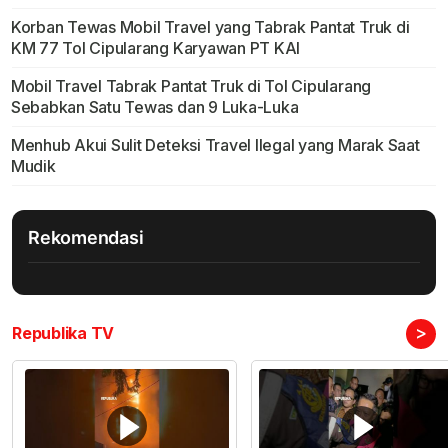
Korban Tewas Mobil Travel yang Tabrak Pantat Truk di
KM 77 Tol Cipularang Karyawan PT KAI
Mobil Travel Tabrak Pantat Truk di Tol Cipularang
Sebabkan Satu Tewas dan 9 Luka-Luka
Menhub Akui Sulit Deteksi Travel Ilegal yang Marak Saat
Mudik
Rekomendasi
>
Republika TV