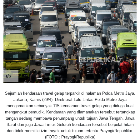
1/6
Sejumlah kendaraan travel gelap terparkir di halaman Polda Metro Jaya,
Jakarta, Kamis (29/4). Direktorat Lalu Lintas Polda Metro Jaya
mengamankan sebanyak 115 kendaraan travel gelap yang diduga kuat
mengangkut pemudik. Kendaraan yang diamanakan tersebut tertangkap
tangan sedang membawa penumpang untuk tujuan Jawa Tengah, Jawa
Barat dan juga Jawa Timur. Seluruh kendaraan tersebut berpelat hitam
dan tidak memiliki izin trayek untuk tujuan tertentu.Prayogi/Republika.
(FOTO : Prayogi/Republika)