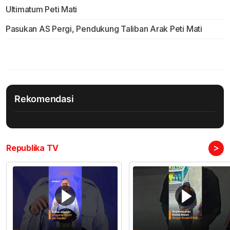
Ultimatum Peti Mati
Pasukan AS Pergi, Pendukung Taliban Arak Peti Mati
Rekomendasi
>
Republika TV