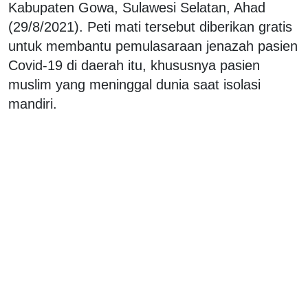
Kabupaten Gowa, Sulawesi Selatan, Ahad
(29/8/2021). Peti mati tersebut diberikan gratis
untuk membantu pemulasaraan jenazah pasien
Covid-19 di daerah itu, khususnya pasien
muslim yang meninggal dunia saat isolasi
mandiri.