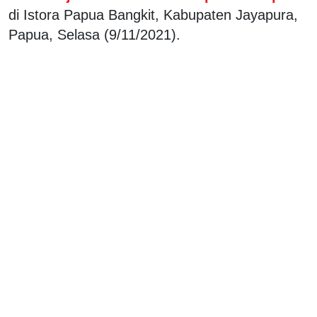
di Istora Papua Bangkit, Kabupaten Jayapura,
Papua, Selasa (9/11/2021).