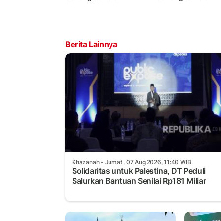
Berita Lainnya
Khazanah
- Jumat , 07 Aug 2026, 11:40 WIB
Solidaritas untuk Palestina, DT Peduli
Salurkan Bantuan Senilai Rp181 Miliar