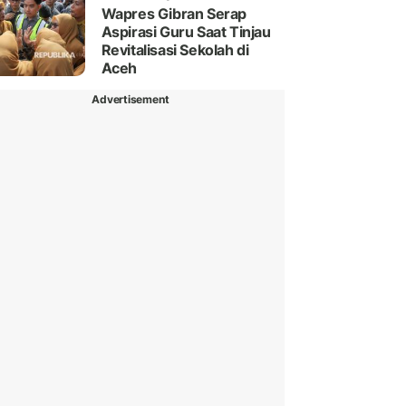
Wapres Gibran Serap
Aspirasi Guru Saat Tinjau
Revitalisasi Sekolah di
Aceh
Advertisement