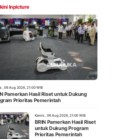
kini Inpicture
s , 06 Aug 2026, 21:00 WIB
N Pamerkan Hasil Riset untuk Dukung
gram Prioritas Pemerintah
Kamis , 06 Aug 2026, 21:00 WIB
BRIN Pamerkan Hasil Riset
untuk Dukung Program
Prioritas Pemerintah