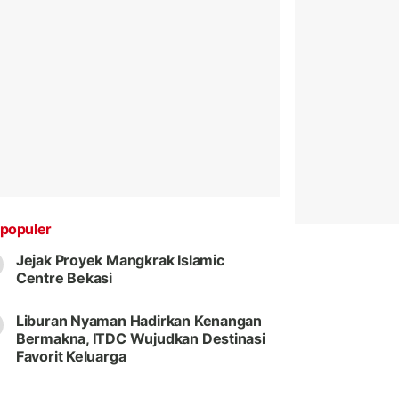
populer
Jejak Proyek Mangkrak Islamic
Centre Bekasi
Liburan Nyaman Hadirkan Kenangan
Bermakna, ITDC Wujudkan Destinasi
Favorit Keluarga