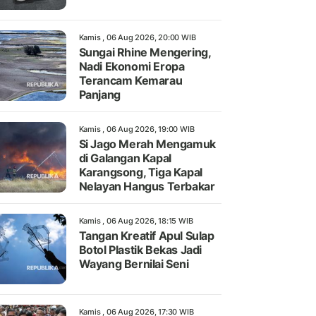
Kamis , 06 Aug 2026, 20:00 WIB
Sungai Rhine Mengering,
Nadi Ekonomi Eropa
Terancam Kemarau
Panjang
Kamis , 06 Aug 2026, 19:00 WIB
Si Jago Merah Mengamuk
di Galangan Kapal
Karangsong, Tiga Kapal
Nelayan Hangus Terbakar
Kamis , 06 Aug 2026, 18:15 WIB
Tangan Kreatif Apul Sulap
Botol Plastik Bekas Jadi
Wayang Bernilai Seni
Kamis , 06 Aug 2026, 17:30 WIB