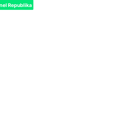
nel Republika