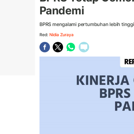
Pandemi
BPRS mengalami pertumbuhan lebih tinggi
Red:
Nidia Zuraya