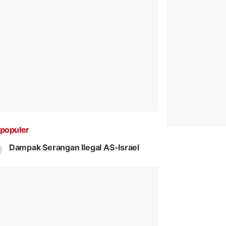
populer
Dampak Serangan Ilegal AS-Israel