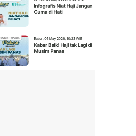
Infografis Niat Haji Jangan
Cuma di Hati
Rabu , 06 May 2026, 10:33 WIB
Kabar Baik! Haji tak Lagi di
Musim Panas