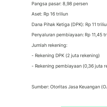
Pangsa pasar: 8,98 persen
Aset: Rp 16 triliun
Dana Pihak Ketiga (DPK): Rp 11 trili
Penyaluran pembiayaan: Rp 11,45 tr
Jumlah rekening:
- Rekening DPK (2 juta rekening)
- Rekening pembiayaan (0,36 juta r
Sumber: Otoritas Jasa Keuangan (O